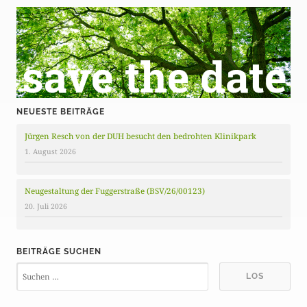
NEUESTE BEITRÄGE
Jürgen Resch von der DUH besucht den bedrohten Klinikpark
1. August 2026
Neugestaltung der Fuggerstraße (BSV/26/00123)
20. Juli 2026
BEITRÄGE SUCHEN