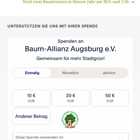
Noch zwei Baumtouren in diesem Jahr am 30.9. und 3.10.
→
UNTERSTÜTZEN SIE UNS MIT IHRER SPENDE