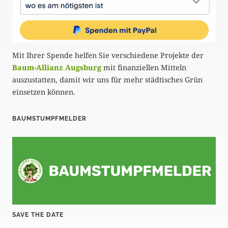
Mit Ihrer Spende helfen Sie verschiedene Projekte der
Baum-Allianz Augsburg
mit finanziellen Mitteln
auszustatten, damit wir uns für mehr städtisches Grün
einsetzen können.
BAUMSTUMPFMELDER
SAVE THE DATE