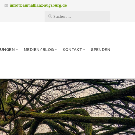
info@baumallianz-augsburg.de
TUNGEN
MEDIEN/BLOG
KONTAKT
SPENDEN