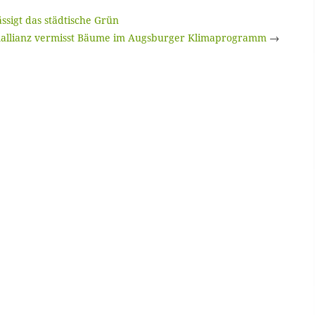
sigt das städtische Grün
allianz vermisst Bäume im Augsburger Klimaprogramm
→