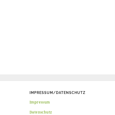
IMPRESSUM/DATENSCHUTZ
Impressum
Datenschutz