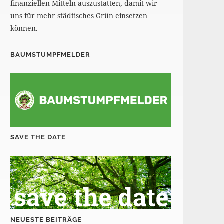
finanziellen Mitteln auszustatten, damit wir
uns für mehr städtisches Grün einsetzen
können.
BAUMSTUMPFMELDER
SAVE THE DATE
NEUESTE BEITRÄGE