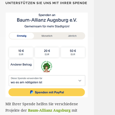
UNTERSTÜTZEN SIE UNS MIT IHRER SPENDE
Mit Ihrer Spende helfen Sie verschiedene
Projekte der
Baum-Allianz Augsburg
mit