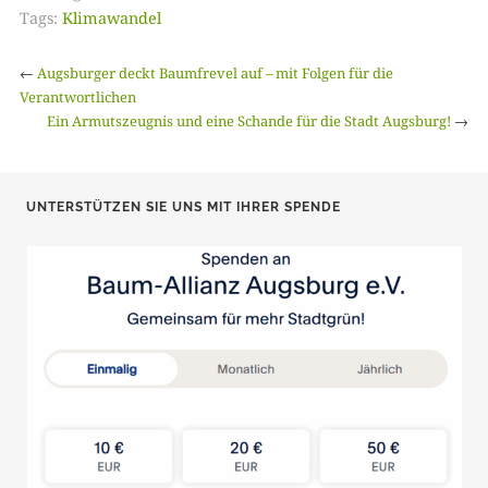
Tags:
Klimawandel
←
Augsburger deckt Baumfrevel auf – mit Folgen für die
Verantwortlichen
Ein Armutszeugnis und eine Schande für die Stadt Augsburg!
→
UNTERSTÜTZEN SIE UNS MIT IHRER SPENDE