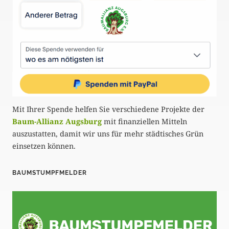
Mit Ihrer Spende helfen Sie verschiedene Projekte der
Baum-Allianz Augsburg
mit finanziellen Mitteln
auszustatten, damit wir uns für mehr städtisches Grün
einsetzen können.
BAUMSTUMPFMELDER