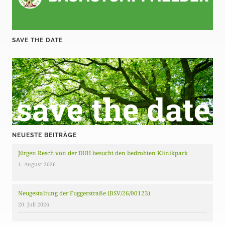
SAVE THE DATE
NEUESTE BEITRÄGE
Jürgen Resch von der DUH besucht den bedrohten Klinikpark
1. August 2026
Neugestaltung der Fuggerstraße (BSV/26/00123)
20. Juli 2026