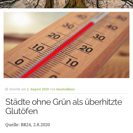
Erstellt am
2. August 2020
von
baumallianz
Städte ohne Grün als überhitzte
Glutöfen
Quelle: BR24, 2.8.2020