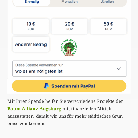
Mit Ihrer Spende helfen Sie verschiedene Projekte der
Baum-Allianz Augsburg
mit finanziellen Mitteln
auszustatten, damit wir uns für mehr städtisches Grün
einsetzen können.