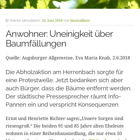
Zuletzt aktualisiert:
26. Juni 2018
von
baumallianz
Anwohner: Uneinigkeit über
Baumfällungen
Quelle: Augsburger Allgemeine, Eva Maria Knab, 2.6.2018
Die Abholzaktion am Herrenbach sorgte für
eine Protestwelle. Jetzt bedanken sich aber
auch Bürger, dass die Bäume entfernt werden.
Der städtische Pressesprecher räumt Info-
Pannen ein und verspricht Konsequenzen
Ernst und Henriette Richter sagen:„Unsere Sorgen sind
riesengroß.“ Die beiden 91 und 85 Jahre alten Eheleute
wohnen in einer Reihenhaussiedlung, die nur etwa 50