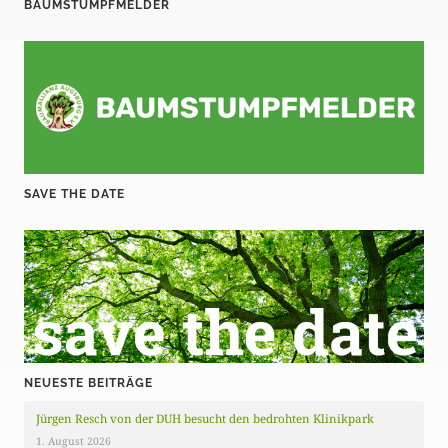
BAUMSTUMPFMELDER
SAVE THE DATE
NEUESTE BEITRÄGE
Jürgen Resch von der DUH besucht den bedrohten Klinikpark
1. August 2026