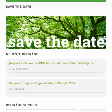
SAVE THE DATE
NEUESTE BEITRÄGE
Jürgen Resch von der DUH besucht den bedrohten Klinikpark
1. August 2026
Neugestaltung der Fuggerstraße (BSV/26/00123)
20. Juli 2026
BEITRÄGE SUCHEN