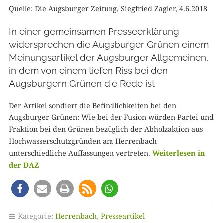
Quelle: Die Augsburger Zeitung, Siegfried Zagler, 4.6.2018
In einer gemeinsamen Presseerklärung
widersprechen die Augsburger Grünen einem
Meinungsartikel der Augsburger Allgemeinen,
in dem von einem tiefen Riss bei den
Augsburgern Grünen die Rede ist
Der Artikel sondiert die Befindlichkeiten bei den
Augsburger Grünen: Wie bei der Fusion würden Partei und
Fraktion bei den Grünen bezüglich der Abholzaktion aus
Hochwasserschutzgründen am Herrenbach
unterschiedliche Auffassungen vertreten.
Weiterlesen in
der DAZ
Kategorie:
Herrenbach
,
Presseartikel