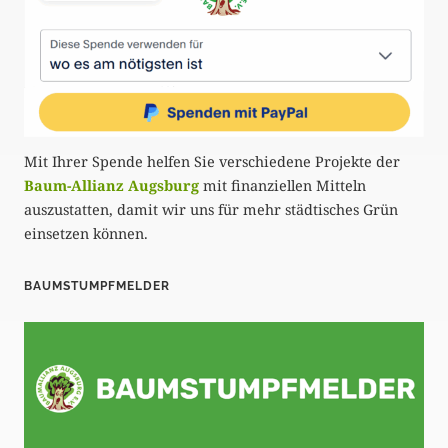
Mit Ihrer Spende helfen Sie verschiedene Projekte der
Baum-Allianz Augsburg
mit finanziellen Mitteln
auszustatten, damit wir uns für mehr städtisches Grün
einsetzen können.
BAUMSTUMPFMELDER