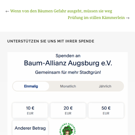
←
Wenn von den Bäumen Gefahr ausgeht, müssen sie weg
Prüfung im stillen Kämmerlein
→
UNTERSTÜTZEN SIE UNS MIT IHRER SPENDE