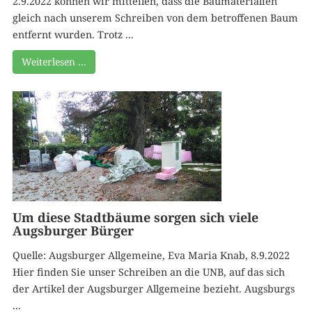
2.9.2022 können wir mitteilen, dass die Baumaterialien
gleich nach unserem Schreiben von dem betroffenen Baum
entfernt wurden. Trotz ...
Weiterlesen …
Um diese Stadtbäume sorgen sich viele
Augsburger Bürger
Quelle: Augsburger Allgemeine, Eva Maria Knab, 8.9.2022
Hier finden Sie unser Schreiben an die UNB, auf das sich
der Artikel der Augsburger Allgemeine bezieht. Augsburgs
...