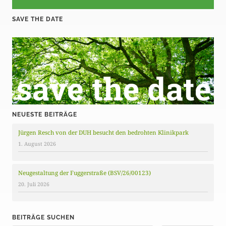
SAVE THE DATE
NEUESTE BEITRÄGE
Jürgen Resch von der DUH besucht den bedrohten Klinikpark
1. August 2026
Neugestaltung der Fuggerstraße (BSV/26/00123)
20. Juli 2026
BEITRÄGE SUCHEN