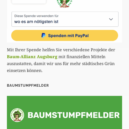
Mit Ihrer Spende helfen Sie verschiedene Projekte der
Baum-Allianz Augsburg
mit finanziellen Mitteln
auszustatten, damit wir uns für mehr städtisches Grün
einsetzen können.
BAUMSTUMPFMELDER