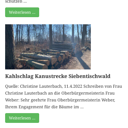
schützen ...
Weiterlesen …
Kahlschlag Kanustrecke Siebentischwald
Quelle: Christine Lauterbach, 11.4.2022 Schreiben von Frau
Christine Lauterbach an die Oberbürgermeisterin Frau
Weber: Sehr geehrte Frau Oberbürgermeisterin Weber,
Ihrem Engagement für die Bäume im ...
Weiterlesen …