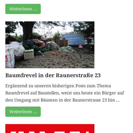
Weiterlesen …
Baumfrevel in der Raunerstraße 23
Ergänzend zu unseren bisherigen Posts zum Thema
Baumfrevel auf Baustellen, weist uns heute ein Bürger auf
den Umgang mit Bäumen in der Raunerstrasse 23 hin ...
Weiterlesen …