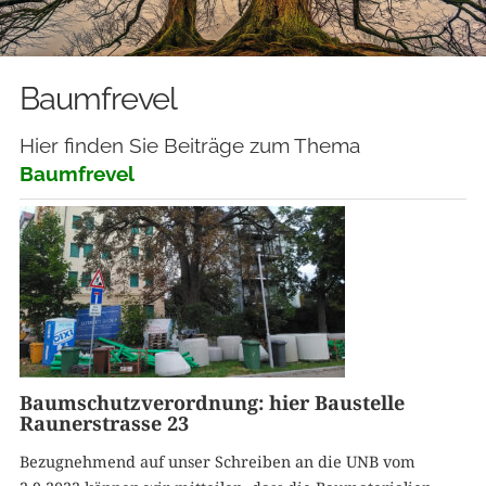
Baumfrevel
Hier finden Sie Beiträge zum Thema
Baumfrevel
Baumschutzverordnung: hier Baustelle
Raunerstrasse 23
Bezugnehmend auf unser Schreiben an die UNB vom