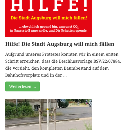
Hilfe! Die Stadt Augsburg will mich fällen
Aufgrund unseres Protestes konnten wir in einem ersten
Schritt erreichen, dass die Beschlussvorlage BSV/22/07884,
die vorsieht, den kompletten Baumbestand auf dem
Bahnhofsvorplatz und in der ...
Weiterlesen …