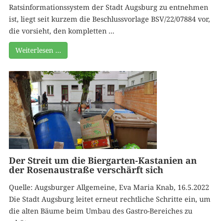
Ratsinformationssystem der Stadt Augsburg zu entnehmen
ist, liegt seit kurzem die Beschlussvorlage BSV/22/07884 vor,
die vorsieht, den kompletten ...
Weiterlesen …
Der Streit um die Biergarten-Kastanien an
der Rosenaustraße verschärft sich
Quelle: Augsburger Allgemeine, Eva Maria Knab, 16.5.2022
Die Stadt Augsburg leitet erneut rechtliche Schritte ein, um
die alten Bäume beim Umbau des Gastro-Bereiches zu