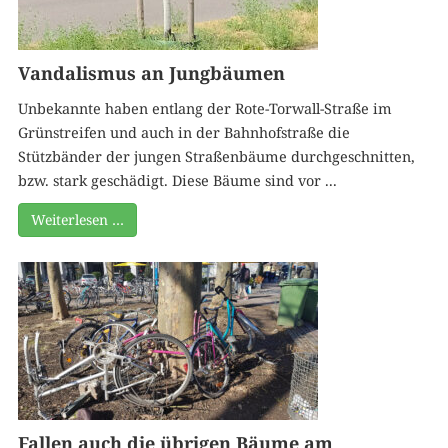
Vandalismus an Jungbäumen
Unbekannte haben entlang der Rote-Torwall-Straße im
Grünstreifen und auch in der Bahnhofstraße die
Stützbänder der jungen Straßenbäume durchgeschnitten,
bzw. stark geschädigt. Diese Bäume sind vor ...
Weiterlesen …
Fallen auch die übrigen Bäume am