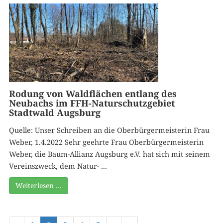
Rodung von Waldflächen entlang des
Neubachs im FFH-Naturschutzgebiet
Stadtwald Augsburg
Quelle: Unser Schreiben an die Oberbürgermeisterin Frau
Weber, 1.4.2022 Sehr geehrte Frau Oberbürgermeisterin
Weber, die Baum-Allianz Augsburg e.V. hat sich mit seinem
Vereinszweck, dem Natur- ...
Weiterlesen …