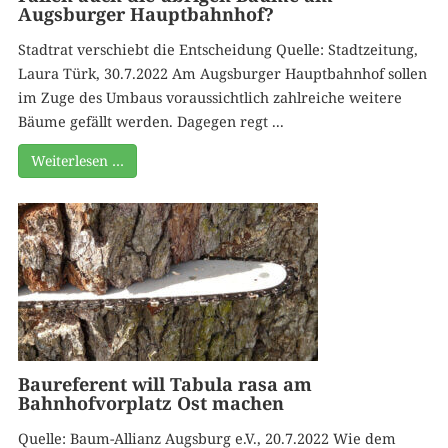
Augsburger Hauptbahnhof?
Stadtrat verschiebt die Entscheidung Quelle: Stadtzeitung,
Laura Türk, 30.7.2022 Am Augsburger Hauptbahnhof sollen
im Zuge des Umbaus voraussichtlich zahlreiche weitere
Bäume gefällt werden. Dagegen regt ...
Weiterlesen …
Baureferent will Tabula rasa am
Bahnhofvorplatz Ost machen
Quelle: Baum-Allianz Augsburg e.V., 20.7.2022 Wie dem