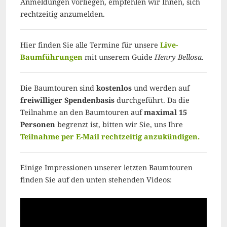
Anmeldungen vorliegen, empfehlen wir Ihnen, sich
rechtzeitig anzumelden.
Hier finden Sie alle Termine für unsere
Live-
Baumführungen
mit unserem Guide
Henry Bellosa
.
Die Baumtouren sind
kostenlos
und werden auf
freiwilliger Spendenbasis
durchgeführt. Da die
Teilnahme an den Baumtouren auf
maximal 15
Personen
begrenzt ist, bitten wir Sie, uns Ihre
Teilnahme per E-Mail rechtzeitig anzukündigen.
Einige Impressionen unserer letzten Baumtouren
finden Sie auf den unten stehenden Videos: