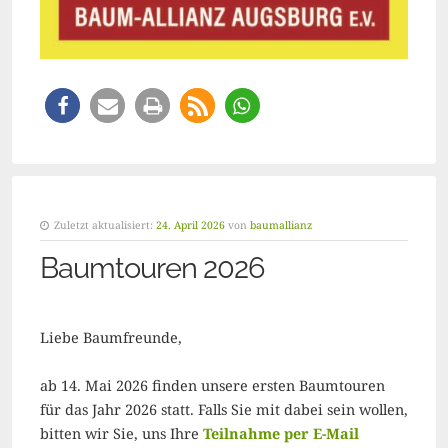
Zuletzt aktualisiert:
24. April 2026
von
baumallianz
Baumtouren 2026
Liebe Baumfreunde,
ab 14. Mai 2026 finden unsere ersten Baumtouren
für das Jahr 2026 statt. Falls Sie mit dabei sein wollen,
bitten wir Sie, uns Ihre
Teilnahme per E-Mail