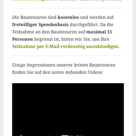
Die Baumtouren sind
kostenlos
und werden auf
freiwilliger Spendenbasis
durchgeführt. Da die
Teilnahme an den Baumtouren auf
maximal 15
Personen
begrenzt ist, bitten wir Sie, uns Ihre
Teilnahme per E-Mail rechtzeitig anzukündigen.
Einige Impressionen unserer letzten Baumtouren
finden Sie auf den unten stehenden Videos: