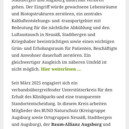
gehen. Der Eingriff würde gewachsene Lebensräume
und Biotopstrukturen zerstören, ein zentrales
Kaltluftentstehungs- und -transportgebiet mit
Bedeutung für die nächtliche Abkühlung und den
Luftaustausch in Neusäß, Stadtbergen und
Kriegshaber beeinträchtigen sowie einen wichtigen
Grün- und Erholungsraum für Patienten, Beschäftigte
und Anwohner dauerhaft zerstören. Ein
gleichwertiger Ausgleich im näheren Umfeld ist
nicht möglich.
Hier weiterlesen …
Seit März 2025 engagiert sich ein
verbandsübergreifender Unterstützerkreis für den
Erhalt des Klinikparks und eine transparente
Standortentscheidung. In diesem Kreis arbeiten
Mitglieder des BUND Naturschutz (Kreisgruppe
Augsburg sowie Ortsgruppen Neusäß, Stadtbergen
und Augsburg), der
Baum-Allianz Augsburg
und