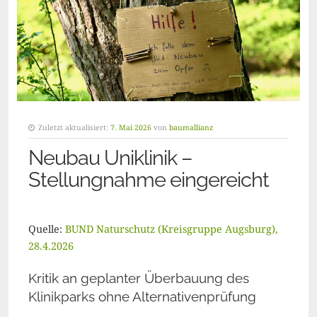
Zuletzt aktualisiert:
7. Mai 2026
von
baumallianz
Neubau Uniklinik –
Stellungnahme eingereicht
Quelle:
BUND Naturschutz (Kreisgruppe Augsburg),
28.4.2026
Kritik an geplanter Überbauung des
Klinikparks ohne Alternativenprüfung