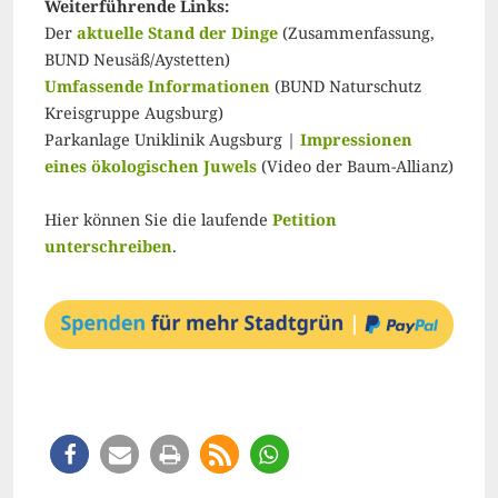
Weiterführende Links:
Der
aktuelle Stand der Dinge
(Zusammenfassung,
BUND Neusäß/Aystetten)
Umfassende Informationen
(BUND Naturschutz
Kreisgruppe Augsburg)
Parkanlage Uniklinik Augsburg |
Impressionen
eines ökologischen Juwels
(Video der Baum-Allianz)
Hier können Sie die laufende
Petition
unterschreiben
.