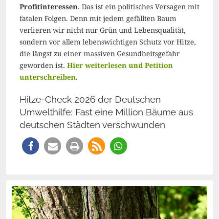
Profitinteressen
. Das ist ein politisches Versagen mit
fatalen Folgen. Denn mit jedem gefällten Baum
verlieren wir nicht nur Grün und Lebensqualität,
sondern vor allem lebenswichtigen Schutz vor Hitze,
die längst zu einer massiven Gesundheitsgefahr
geworden ist.
Hier weiterlesen und Petition
unterschreiben
.
Hitze-Check 2026 der Deutschen
Umwelthilfe: Fast eine Million Bäume aus
deutschen Städten verschwunden