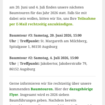
am 20. Juni und 4. Juli finden unsere nächsten
Baumtouren für das Jahr 2026 statt. Falls Sie mit
dabei sein wollen, bitten wir Sie, uns Ihre
Teilnahme
per E-Mail rechtzeitig anzukündigen.
Baumtour #3: Samstag, 20. Juni 2026, 15:00
Uhr
|
Treffpunkt:
St. Margareth am Milchberg,
Spitalgasse 1, 86150 Augsburg
Baumtour #2: Samstag, 4. Juli 2026, 15:00
Uhr
|
Treffpunkt:
Jakobertor, Jakoberstraße 79,
86152 Augsburg
Gerne informieren wir Sie rechtzeitig über unsere
kommenden
Baumtouren.
Hier der
dazugehörige
Flyer
. Insgesamt wird es 2026 sieben
Baumführungen geben. Nachdem bereits