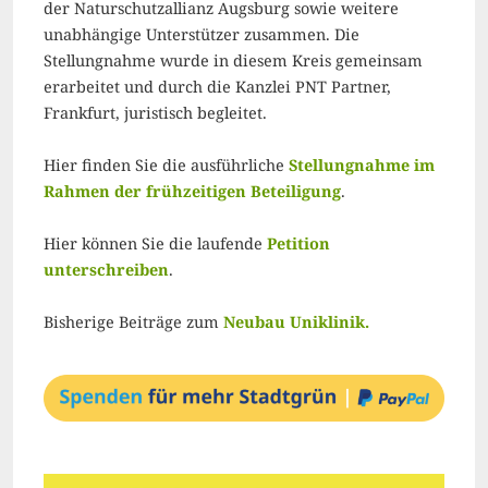
der Naturschutzallianz Augsburg sowie weitere
unabhängige Unterstützer zusammen. Die
Stellungnahme wurde in diesem Kreis gemeinsam
erarbeitet und durch die Kanzlei PNT Partner,
Frankfurt, juristisch begleitet.
Hier finden Sie die ausführliche
Stellungnahme im
Rahmen der frühzeitigen Beteiligung
.
Hier können Sie die laufende
Petition
unterschreiben
.
Bisherige Beiträge zum
Neubau Uniklinik.