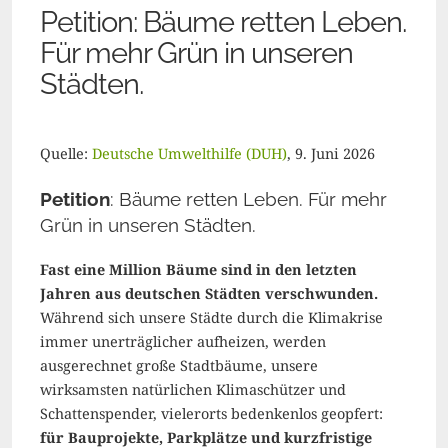
Petition: Bäume retten Leben.
Für mehr Grün in unseren
Städten.
Quelle:
Deutsche Umwelthilfe (DUH)
, 9. Juni 2026
Petition
: Bäume retten Leben. Für mehr
Grün in unseren Städten
.
Fast eine Million Bäume sind in den letzten
Jahren aus deutschen Städten verschwunden.
Während sich unsere Städte durch die Klimakrise
immer unerträglicher aufheizen, werden
ausgerechnet große Stadtbäume, unsere
wirksamsten natürlichen Klimaschützer und
Schattenspender, vielerorts bedenkenlos geopfert:
für Bauprojekte, Parkplätze und kurzfristige