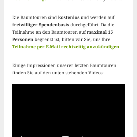
Die Baumtouren sind
kostenlos
und werden auf
freiwilliger Spendenbasis
durchgeführt. Da die
Teilnahme an den Baumtouren auf
maximal 15
Personen
begrenzt ist, bitten wir Sie, uns Ihre
Teilnahme per E-Mail rechtzeitig anzukündigen.
Einige Impressionen unserer letzten Baumtouren
finden Sie auf den unten stehenden Videos: