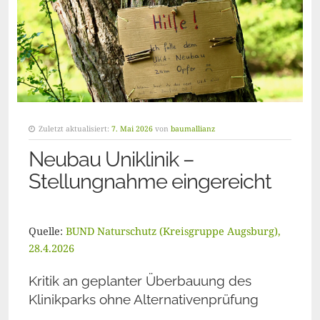
Zuletzt aktualisiert:
7. Mai 2026
von
baumallianz
Neubau Uniklinik –
Stellungnahme eingereicht
Quelle:
BUND Naturschutz (Kreisgruppe Augsburg),
28.4.2026
Kritik an geplanter Überbauung des
Klinikparks ohne Alternativenprüfung