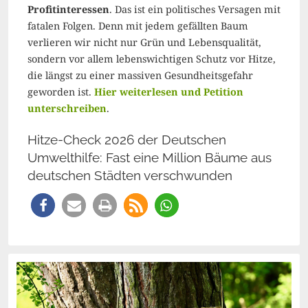
Profitinteressen
. Das ist ein politisches Versagen mit
fatalen Folgen. Denn mit jedem gefällten Baum
verlieren wir nicht nur Grün und Lebensqualität,
sondern vor allem lebenswichtigen Schutz vor Hitze,
die längst zu einer massiven Gesundheitsgefahr
geworden ist.
Hier weiterlesen und Petition
unterschreiben
.
Hitze-Check 2026 der Deutschen
Umwelthilfe: Fast eine Million Bäume aus
deutschen Städten verschwunden