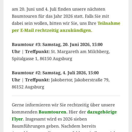
am 20. Juni und 4. Juli finden unsere nächsten
Baumtouren für das Jahr 2026 statt. Falls Sie mit
dabei sein wollen, bitten wir Sie, uns Ihre
Teilnahme
per E-Mail rechtzeitig anzukündigen.
Baumtour #3: Samstag, 20. Juni 2026, 15:00
Uhr
|
Treffpunkt:
St. Margareth am Milchberg,
Spitalgasse 1, 86150 Augsburg
Baumtour #2: Samstag, 4. Juli 2026, 15:00
Uhr
|
Treffpunkt:
Jakobertor, Jakoberstraße 79,
86152 Augsburg
Gerne informieren wir Sie rechtzeitig über unsere
kommenden
Baumtouren.
Hier der
dazugehörige
Flyer
. Insgesamt wird es 2026 sieben
Baumführungen geben. Nachdem bereits