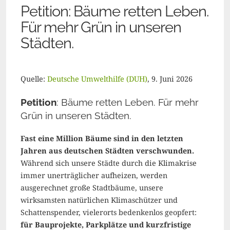
Petition: Bäume retten Leben.
Für mehr Grün in unseren
Städten.
Quelle:
Deutsche Umwelthilfe (DUH)
, 9. Juni 2026
Petition
: Bäume retten Leben. Für mehr
Grün in unseren Städten
.
Fast eine Million Bäume sind in den letzten
Jahren aus deutschen Städten verschwunden.
Während sich unsere Städte durch die Klimakrise
immer unerträglicher aufheizen, werden
ausgerechnet große Stadtbäume, unsere
wirksamsten natürlichen Klimaschützer und
Schattenspender, vielerorts bedenkenlos geopfert:
für Bauprojekte, Parkplätze und kurzfristige