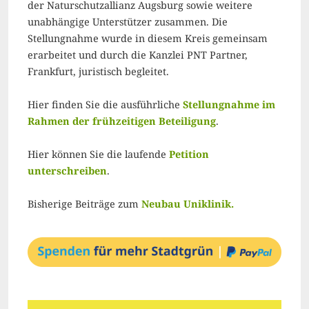
der Naturschutzallianz Augsburg sowie weitere
unabhängige Unterstützer zusammen. Die
Stellungnahme wurde in diesem Kreis gemeinsam
erarbeitet und durch die Kanzlei PNT Partner,
Frankfurt, juristisch begleitet.
Hier finden Sie die ausführliche
Stellungnahme im
Rahmen der frühzeitigen Beteiligung
.
Hier können Sie die laufende
Petition
unterschreiben
.
Bisherige Beiträge zum
Neubau Uniklinik.