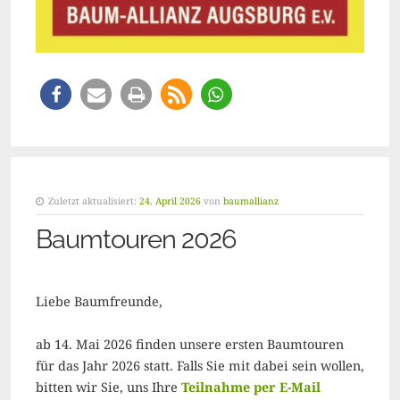
Zuletzt aktualisiert:
24. April 2026
von
baumallianz
Baumtouren 2026
Liebe Baumfreunde,
ab 14. Mai 2026 finden unsere ersten Baumtouren
für das Jahr 2026 statt. Falls Sie mit dabei sein wollen,
bitten wir Sie, uns Ihre
Teilnahme per E-Mail