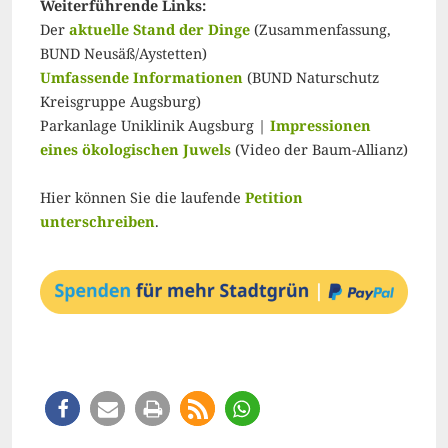
Weiterführende Links:
Der
aktuelle Stand der Dinge
(Zusammenfassung,
BUND Neusäß/Aystetten)
Umfassende Informationen
(BUND Naturschutz
Kreisgruppe Augsburg)
Parkanlage Uniklinik Augsburg |
Impressionen
eines ökologischen Juwels
(Video der Baum-Allianz)
Hier können Sie die laufende
Petition
unterschreiben
.