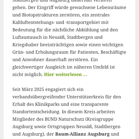
gehen. Der Eingriff würde gewachsene Lebensräume
und Biotopstrukturen zerstören, ein zentrales
Kaltluftentstehungs- und -transportgebiet mit
Bedeutung für die nächtliche Abkühlung und den
Luftaustausch in Neusäß, Stadtbergen und
Kriegshaber beeinträchtigen sowie einen wichtigen
Grün- und Erholungsraum für Patienten, Beschäftigte
und Anwohner dauerhaft zerstören. Ein
gleichwertiger Ausgleich im näheren Umfeld ist
nicht möglich.
Hier weiterlesen …
Seit März 2025 engagiert sich ein
verbandsübergreifender Unterstützerkreis für den
Erhalt des Klinikparks und eine transparente
Standortentscheidung. In diesem Kreis arbeiten
Mitglieder des BUND Naturschutz (Kreisgruppe
Augsburg sowie Ortsgruppen Neusäß, Stadtbergen
und Augsburg), der
Baum-Allianz Augsburg
und