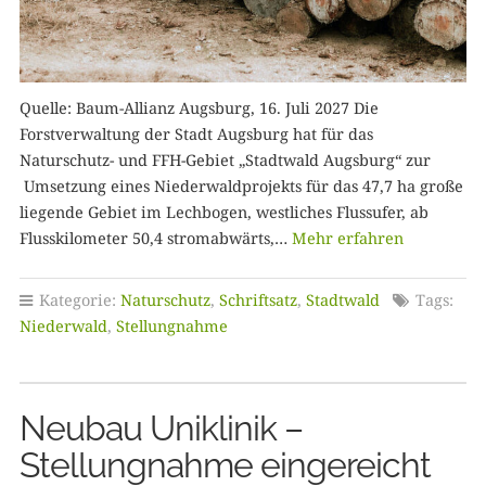
Quelle: Baum-Allianz Augsburg, 16. Juli 2027 Die
Forstverwaltung der Stadt Augsburg hat für das
Naturschutz- und FFH-Gebiet „Stadtwald Augsburg“ zur
Umsetzung eines Niederwaldprojekts für das 47,7 ha große
liegende Gebiet im Lechbogen, westliches Flussufer, ab
Flusskilometer 50,4 stromabwärts,…
Mehr erfahren
Kategorie:
Naturschutz
,
Schriftsatz
,
Stadtwald
Tags:
Niederwald
,
Stellungnahme
Neubau Uniklinik –
Stellungnahme eingereicht