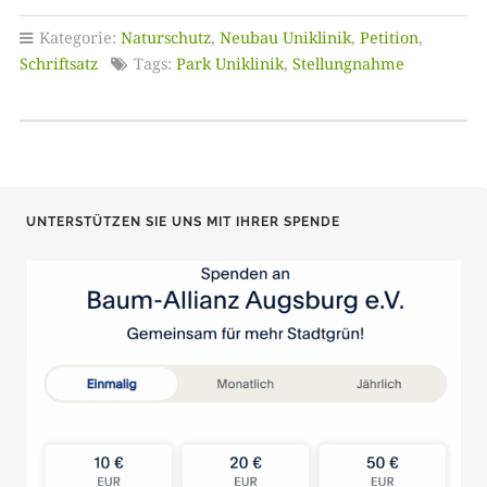
Kategorie:
Naturschutz
,
Neubau Uniklinik
,
Petition
,
Schriftsatz
Tags:
Park Uniklinik
,
Stellungnahme
UNTERSTÜTZEN SIE UNS MIT IHRER SPENDE