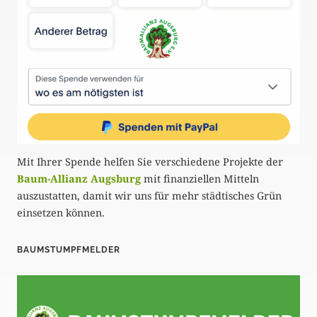
Mit Ihrer Spende helfen Sie verschiedene Projekte der
Baum-Allianz Augsburg
mit finanziellen Mitteln
auszustatten, damit wir uns für mehr städtisches Grün
einsetzen können.
BAUMSTUMPFMELDER