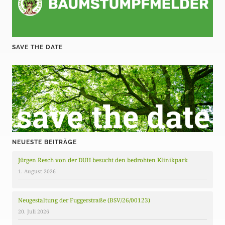
SAVE THE DATE
NEUESTE BEITRÄGE
Jürgen Resch von der DUH besucht den bedrohten Klinikpark
1. August 2026
Neugestaltung der Fuggerstraße (BSV/26/00123)
20. Juli 2026