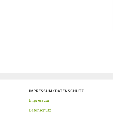
IMPRESSUM/DATENSCHUTZ
Impressum
Datenschutz