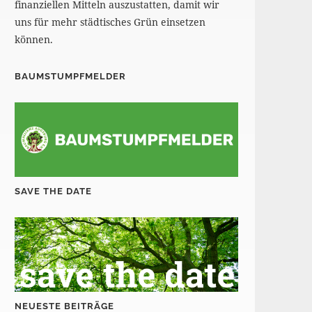
finanziellen Mitteln auszustatten, damit wir
uns für mehr städtisches Grün einsetzen
können.
BAUMSTUMPFMELDER
SAVE THE DATE
NEUESTE BEITRÄGE