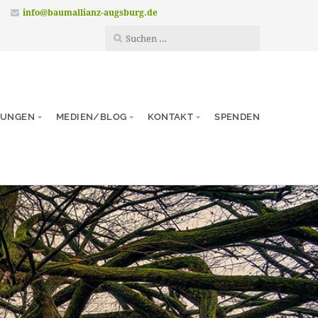
info@baumallianz-augsburg.de
TUNGEN
MEDIEN/BLOG
KONTAKT
SPENDEN