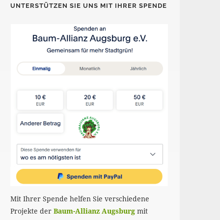
UNTERSTÜTZEN SIE UNS MIT IHRER SPENDE
Mit Ihrer Spende helfen Sie verschiedene
Projekte der
Baum-Allianz Augsburg
mit