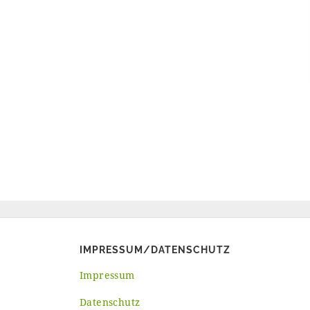
IMPRESSUM/DATENSCHUTZ
Impressum
Datenschutz