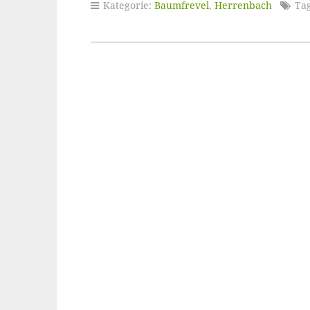
Kategorie:
Baumfrevel
,
Herrenbach
Tag