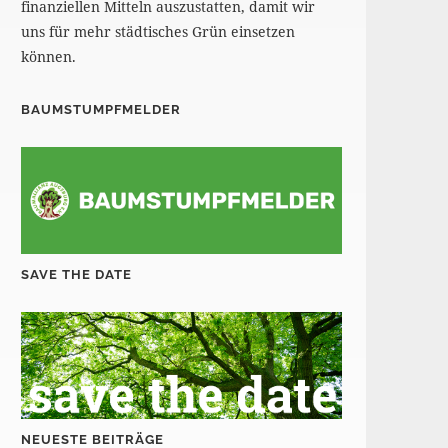
finanziellen Mitteln auszustatten, damit wir
uns für mehr städtisches Grün einsetzen
können.
BAUMSTUMPFMELDER
SAVE THE DATE
NEUESTE BEITRÄGE