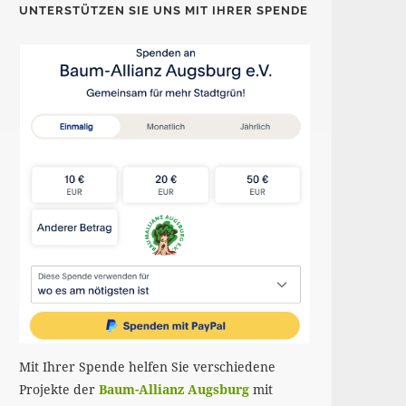
UNTERSTÜTZEN SIE UNS MIT IHRER SPENDE
Mit Ihrer Spende helfen Sie verschiedene
Projekte der
Baum-Allianz Augsburg
mit