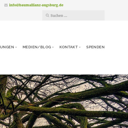
info@baumallianz-augsburg.de
TUNGEN
MEDIEN/BLOG
KONTAKT
SPENDEN