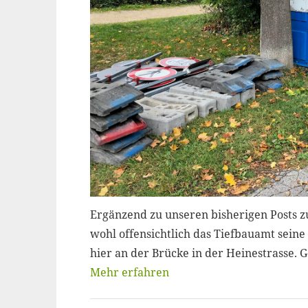
Ergänzend zu unseren bisherigen Posts 
wohl offensichtlich das Tiefbauamt sein
hier an der Brücke in der Heinestrasse. 
Mehr erfahren