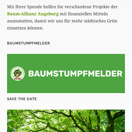
Mit Ihrer Spende helfen Sie verschiedene Projekte der
Baum-Allianz Augsburg
mit finanziellen Mitteln
auszustatten, damit wir uns für mehr städtisches Grün
einsetzen können.
BAUMSTUMPFMELDER
SAVE THE DATE