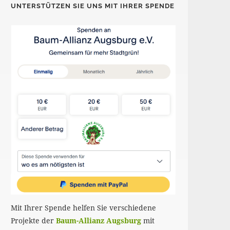
UNTERSTÜTZEN SIE UNS MIT IHRER SPENDE
Mit Ihrer Spende helfen Sie verschiedene
Projekte der
Baum-Allianz Augsburg
mit