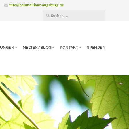
info@baumallianz-augsburg.de
TUNGEN
MEDIEN/BLOG
KONTAKT
SPENDEN