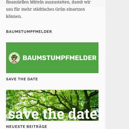
finanziellen Mitteln auszustatten, damit wir
uns für mehr städtisches Grün einsetzen
können.
BAUMSTUMPFMELDER
SAVE THE DATE
NEUESTE BEITRÄGE