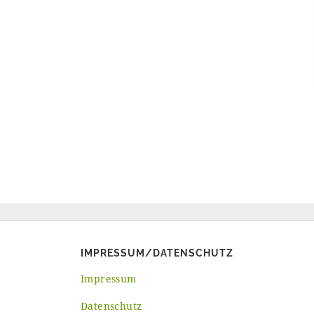
IMPRESSUM/DATENSCHUTZ
Impressum
Datenschutz