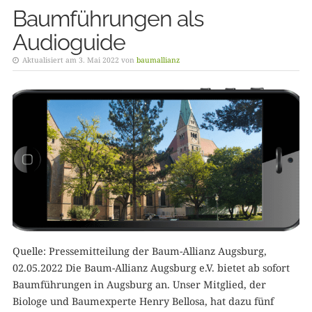
Baumführungen als
Audioguide
Aktualisiert am 3. Mai 2022 von
baumallianz
Quelle: Pressemitteilung der Baum-Allianz Augsburg,
02.05.2022 Die Baum-Allianz Augsburg e.V. bietet ab sofort
Baumführungen in Augsburg an. Unser Mitglied, der
Biologe und Baumexperte Henry Bellosa, hat dazu fünf