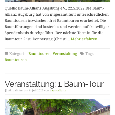
Quelle: Baum-Allianz Augsburg e.V., 22.5.2022 Die Baum-
Allianz Augsburg hat von insgesamt fünf unterschiedlichen
Baumtouren inzwischen drei Baumtouren erarbeitet. Die
Baumführungen sind kostenlos und werden auf freiwilliger
Spendenbasis durchgeführt. Der nächste Termin für die
Baumtour 2 ist: Donnerstag (Christi…
Mehr erfahren
Kategorie:
Baumtouren
,
Veranstaltung
Tags:
Baumtouren
Veranstaltung: 1. Baum-Tour
Aktualisiert am 6. Juli 2022 von
baumallianz