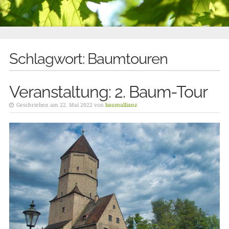
Schlagwort:
Baumtouren
Veranstaltung: 2. Baum-Tour
Geschrieben am 22. Mai 2022 von
baumallianz