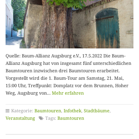
Quelle: Baum-Allianz Augsburg e.V., 17.5.2022 Die Baum-
Allianz Augsburg hat von insgesamt fünf unterschiedlichen
Baumtouren inzwischen drei Baumtouren erarbeitet.
Vorgestellt wird die 1. Baum-Tour am Samstag, 21. Mai,
15:00 Uhr, Treffpunkt: Domplatz vor dem Brunnen, Hoher
Weg, Augsburg von…
Mehr erfahren
Kategorie:
Baumtouren
,
Infothek
,
Stadtbäume
,
Veranstaltung
Tags:
Baumtouren