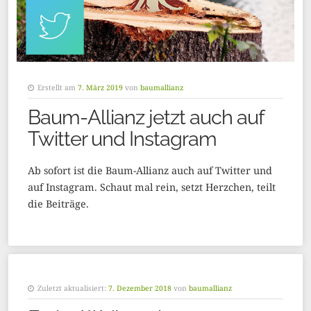
Erstellt am
7. März 2019
von
baumallianz
Baum-Allianz jetzt auch auf
Twitter und Instagram
Ab sofort ist die Baum-Allianz auch auf Twitter und
auf Instagram. Schaut mal rein, setzt Herzchen, teilt
die Beiträge.
Zuletzt aktualisiert:
7. Dezember 2018
von
baumallianz