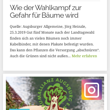
Wie der Wahlkampf zur
Gefahr für Bäume wird
Quelle: Augsburger Allgemeine, Jörg Heinzle,
25.3.2019 Gut fünf Monate nach der Landtagswahl
finden sich an vielen Bäumen noch immer
Kabelbinder, mit denen Plakate befestigt wurden.
Das kann den Pflanzen die Versorgung „abschnüren“.
Auch die Grünen sind nicht außen…
Mehr erfahren