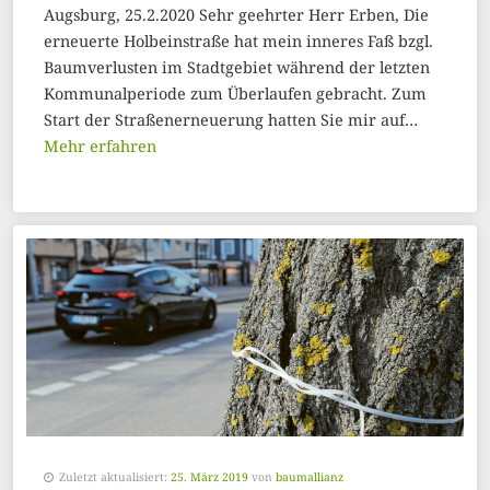
Augsburg, 25.2.2020 Sehr geehrter Herr Erben, Die
erneuerte Holbeinstraße hat mein inneres Faß bzgl.
Baumverlusten im Stadtgebiet während der letzten
Kommunalperiode zum Überlaufen gebracht. Zum
Start der Straßenerneuerung hatten Sie mir auf…
Mehr erfahren
Zuletzt aktualisiert:
25. März 2019
von
baumallianz