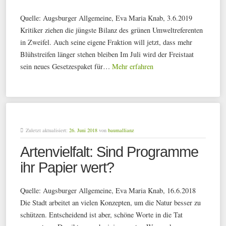
Quelle: Augsburger Allgemeine, Eva Maria Knab, 3.6.2019
Kritiker ziehen die jüngste Bilanz des grünen Umweltreferenten
in Zweifel. Auch seine eigene Fraktion will jetzt, dass mehr
Blühstreifen länger stehen bleiben Im Juli wird der Freistaat
sein neues Gesetzespaket für…
Mehr erfahren
Zuletzt aktualisiert:
26. Juni 2018
von
baumallianz
Artenvielfalt: Sind Programme
ihr Papier wert?
Quelle: Augsburger Allgemeine, Eva Maria Knab, 16.6.2018
Die Stadt arbeitet an vielen Konzepten, um die Natur besser zu
schützen. Entscheidend ist aber, schöne Worte in die Tat