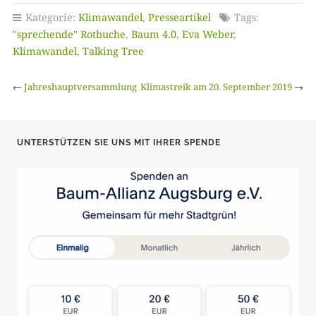
Kategorie:
Klimawandel
,
Presseartikel
Tags:
"sprechende" Rotbuche
,
Baum 4.0
,
Eva Weber
,
Klimawandel
,
Talking Tree
←
Jahreshauptversammlung
Klimastreik am 20. September 2019
→
UNTERSTÜTZEN SIE UNS MIT IHRER SPENDE