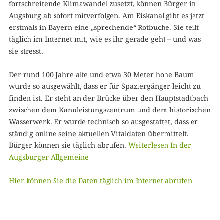
fortschreitende Klimawandel zusetzt, können Bürger in
Augsburg ab sofort mitverfolgen. Am Eiskanal gibt es jetzt
erstmals in Bayern eine „sprechende“ Rotbuche. Sie teilt
täglich im Internet mit, wie es ihr gerade geht – und was
sie stresst.
Der rund 100 Jahre alte und etwa 30 Meter hohe Baum
wurde so ausgewählt, dass er für Spaziergänger leicht zu
finden ist. Er steht an der Brücke über den Hauptstadtbach
zwischen dem Kanuleistungszentrum und dem historischen
Wasserwerk. Er wurde technisch so ausgestattet, dass er
ständig online seine aktuellen Vitaldaten übermittelt.
Bürger können sie täglich abrufen.
Weiterlesen In der
Augsburger Allgemeine
Hier können Sie die Daten täglich im Internet abrufen