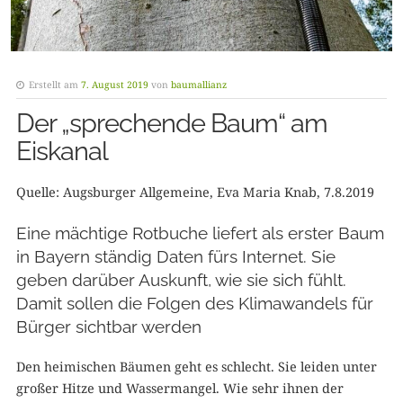
Erstellt am
7. August 2019
von
baumallianz
Der „sprechende Baum“ am
Eiskanal
Quelle: Augsburger Allgemeine, Eva Maria Knab, 7.8.2019
Eine mächtige Rotbuche liefert als erster Baum
in Bayern ständig Daten fürs Internet. Sie
geben darüber Auskunft, wie sie sich fühlt.
Damit sollen die Folgen des Klimawandels für
Bürger sichtbar werden
Den heimischen Bäumen geht es schlecht. Sie leiden unter
großer Hitze und Wassermangel. Wie sehr ihnen der