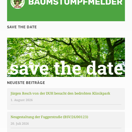
SAVE THE DATE
NEUESTE BEITRÄGE
Jürgen Resch von der DUH besucht den bedrohten Klinikpark
1. August 2026
Neugestaltung der Fuggerstraße (BSV/26/00123)
20. Juli 2026