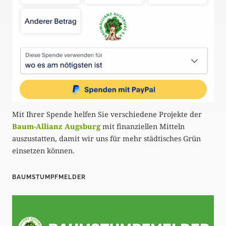
Mit Ihrer Spende helfen Sie verschiedene Projekte der
Baum-Allianz Augsburg
mit finanziellen Mitteln
auszustatten, damit wir uns für mehr städtisches Grün
einsetzen können.
BAUMSTUMPFMELDER