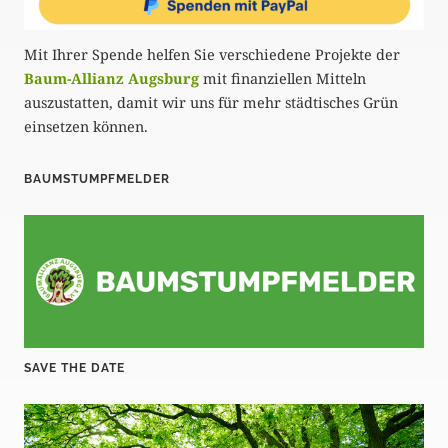
Mit Ihrer Spende helfen Sie verschiedene Projekte der
Baum-Allianz Augsburg
mit finanziellen Mitteln
auszustatten, damit wir uns für mehr städtisches Grün
einsetzen können.
BAUMSTUMPFMELDER
SAVE THE DATE