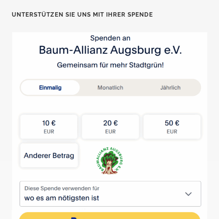
UNTERSTÜTZEN SIE UNS MIT IHRER SPENDE