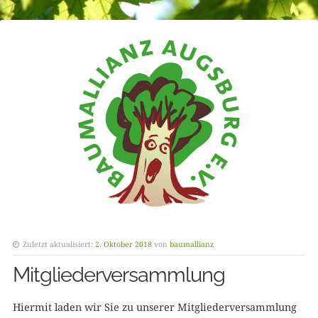
Zuletzt aktualisiert:
2. Oktober 2018
von
baumallianz
Mitgliederversammlung
Hiermit laden wir Sie zu unserer Mitgliederversammlung