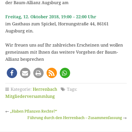
der Baum-Allianz Augsburg am
Freitag, 12. Oktober 2018, 19:00 – 22:00 Uhr
im Gasthaus zum Spickel, Hornungstraße 44, 86161
Augsburg ein.
Wir freuen uns auf Ihr zahlreiches Erscheinen und wollen
gemeinsam mit Ihnen das weitere Vorgehen der Baum-
Allianz besprechen
Kategorie:
Herrenbach
Tags:
Mitgliederversammlung
←
„Haben Pflanzen Rechte?“
Führung durch den Herrenbach – Zusammenfassung
→