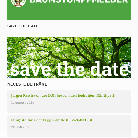
SAVE THE DATE
NEUESTE BEITRÄGE
Jürgen Resch von der DUH besucht den bedrohten Klinikpark
1. August 2026
Neugestaltung der Fuggerstraße (BSV/26/00123)
20. Juli 2026