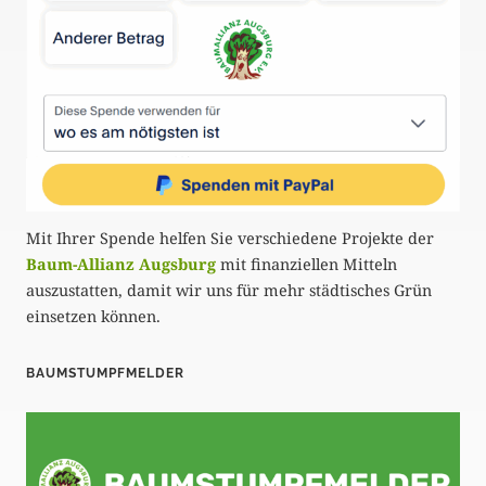
Mit Ihrer Spende helfen Sie verschiedene Projekte der
Baum-Allianz Augsburg
mit finanziellen Mitteln
auszustatten, damit wir uns für mehr städtisches Grün
einsetzen können.
BAUMSTUMPFMELDER