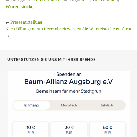
Wurzelstöcke
←
Pressemitteilung
Nach Fällungen: Am Herrenbach werden die Wurzelstöcke entfernt
→
UNTERSTÜTZEN SIE UNS MIT IHRER SPENDE