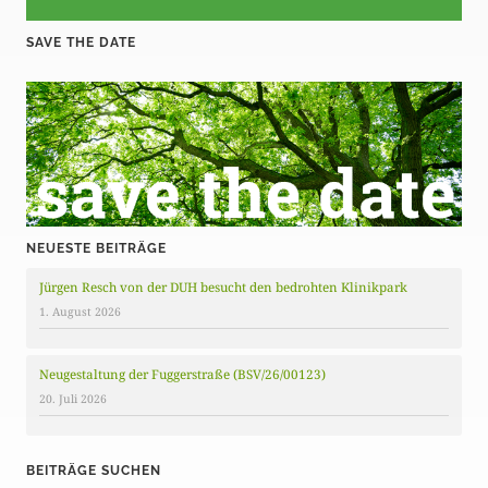
SAVE THE DATE
NEUESTE BEITRÄGE
Jürgen Resch von der DUH besucht den bedrohten Klinikpark
1. August 2026
Neugestaltung der Fuggerstraße (BSV/26/00123)
20. Juli 2026
BEITRÄGE SUCHEN