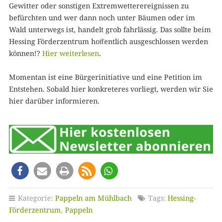
Gewitter oder sonstigen Extremwetterereignissen zu
befürchten und wer dann noch unter Bäumen oder im
Wald unterwegs ist, handelt grob fahrlässig. Das sollte beim
Hessing Förderzentrum hoﬀentlich ausgeschlossen werden
können!?
Hier weiterlesen
.
Momentan ist eine Bürgerinitiative und eine Petition im
Entstehen. Sobald hier konkreteres vorliegt, werden wir Sie
hier darüber informieren.
Kategorie:
Pappeln am Mühlbach
Tags:
Hessing-
Förderzentrum
,
Pappeln