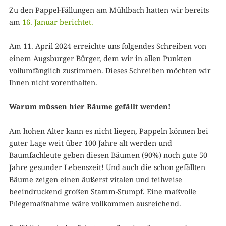
Zu den Pappel-Fällungen am Mühlbach hatten wir bereits
am
16. Januar berichtet.
Am 11. April 2024 erreichte uns folgendes Schreiben von
einem Augsburger Bürger, dem wir in allen Punkten
vollumfänglich zustimmen. Dieses Schreiben möchten wir
Ihnen nicht vorenthalten.
Warum müssen hier Bäume gefällt werden!
Am hohen Alter kann es nicht liegen, Pappeln können bei
guter Lage weit über 100 Jahre alt werden und
Baumfachleute geben diesen Bäumen (90%) noch gute 50
Jahre gesunder Lebenszeit! Und auch die schon gefällten
Bäume zeigen einen äußerst vitalen und teilweise
beeindruckend großen Stamm-Stumpf. Eine maßvolle
Pﬂegemaßnahme wäre vollkommen ausreichend.