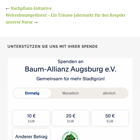
←
Nachpflanz-Initiative
Weltenbaumgeﬂüster – Ein Träume Jahrmarkt für den Respekt
unserer Natur
→
UNTERSTÜTZEN SIE UNS MIT IHRER SPENDE