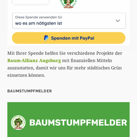
Mit Ihrer Spende helfen Sie verschiedene Projekte der
Baum-Allianz Augsburg
mit finanziellen Mitteln
auszustatten, damit wir uns für mehr städtisches Grün
einsetzen können.
BAUMSTUMPFMELDER