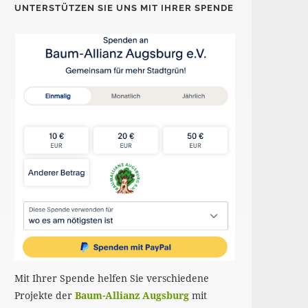
UNTERSTÜTZEN SIE UNS MIT IHRER SPENDE
Mit Ihrer Spende helfen Sie verschiedene
Projekte der
Baum-Allianz Augsburg
mit