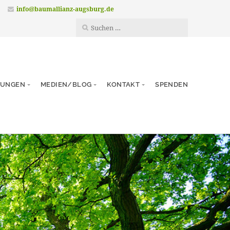
info@baumallianz-augsburg.de
TUNGEN
MEDIEN/BLOG
KONTAKT
SPENDEN