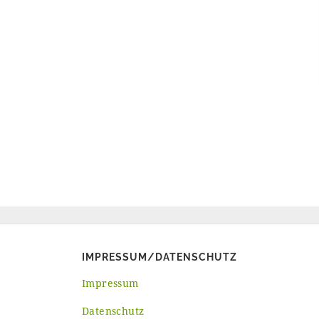
IMPRESSUM/DATENSCHUTZ
Impressum
Datenschutz