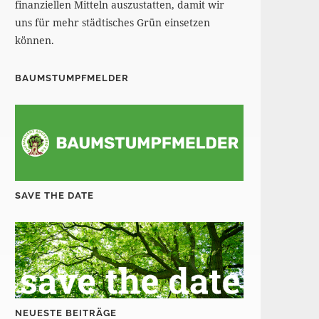
finanziellen Mitteln auszustatten, damit wir
uns für mehr städtisches Grün einsetzen
können.
BAUMSTUMPFMELDER
SAVE THE DATE
NEUESTE BEITRÄGE