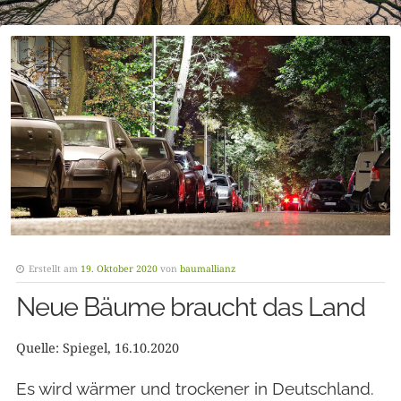
Erstellt am
19. Oktober 2020
von
baumallianz
Neue Bäume braucht das Land
Quelle: Spiegel, 16.10.2020
Es wird wärmer und trockener in Deutschland.