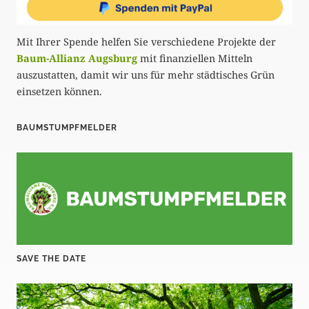
Mit Ihrer Spende helfen Sie verschiedene Projekte der
Baum-Allianz Augsburg
mit finanziellen Mitteln
auszustatten, damit wir uns für mehr städtisches Grün
einsetzen können.
BAUMSTUMPFMELDER
SAVE THE DATE