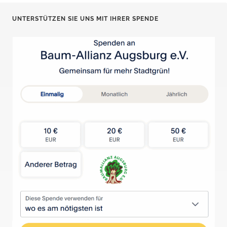
UNTERSTÜTZEN SIE UNS MIT IHRER SPENDE