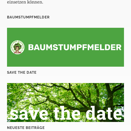
einsetzen können.
BAUMSTUMPFMELDER
SAVE THE DATE
NEUESTE BEITRÄGE