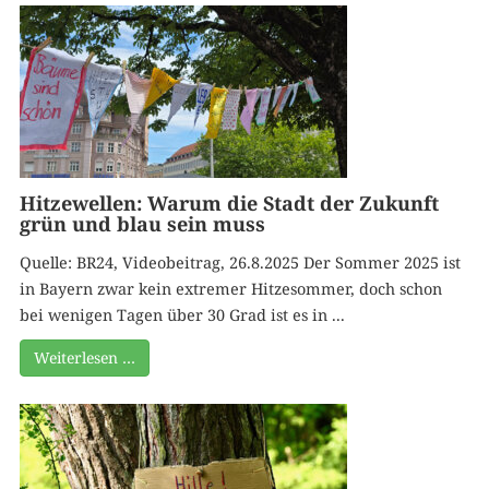
Hitzewellen: Warum die Stadt der Zukunft
grün und blau sein muss
Quelle: BR24, Videobeitrag, 26.8.2025 Der Sommer 2025 ist
in Bayern zwar kein extremer Hitzesommer, doch schon
bei wenigen Tagen über 30 Grad ist es in ...
Weiterlesen …