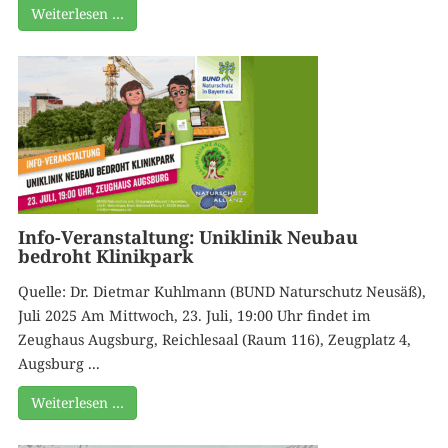
Weiterlesen …
Info-Veranstaltung: Uniklinik Neubau
bedroht Klinikpark
Quelle: Dr. Dietmar Kuhlmann (BUND Naturschutz Neusäß),
Juli 2025 Am Mittwoch, 23. Juli, 19:00 Uhr findet im
Zeughaus Augsburg, Reichlesaal (Raum 116), Zeugplatz 4,
Augsburg ...
Weiterlesen …