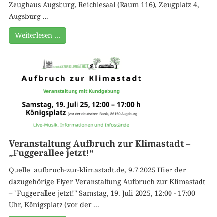
Zeughaus Augsburg, Reichlesaal (Raum 116), Zeugplatz 4,
Augsburg ...
Weiterlesen …
Veranstaltung Aufbruch zur Klimastadt –
„Fuggerallee jetzt!“
Quelle: aufbruch-zur-klimastadt.de, 9.7.2025 Hier der
dazugehörige Flyer Veranstaltung Aufbruch zur Klimastadt
– "Fuggerallee jetzt!" Samstag, 19. Juli 2025, 12:00 - 17:00
Uhr, Königsplatz (vor der ...