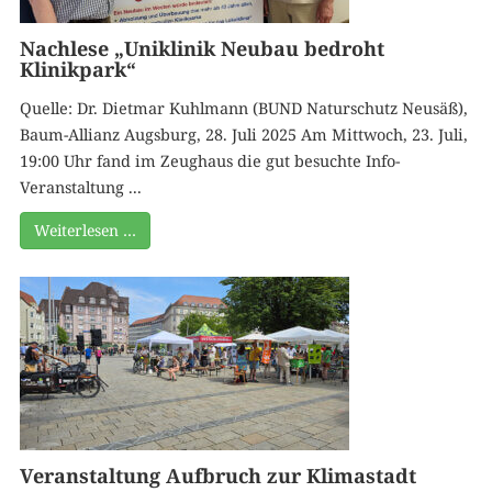
Nachlese „Uniklinik Neubau bedroht
Klinikpark“
Quelle: Dr. Dietmar Kuhlmann (BUND Naturschutz Neusäß),
Baum-Allianz Augsburg, 28. Juli 2025 Am Mittwoch, 23. Juli,
19:00 Uhr fand im Zeughaus die gut besuchte Info-
Veranstaltung ...
Weiterlesen …
Veranstaltung Aufbruch zur Klimastadt