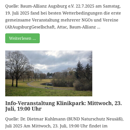
Quelle: Baum-Allianz Augsburg e.V. 22.7.2025 am Samstag,
19. Juli 2025 fand bei besten Wetterbedingungen die erste
gemeinsame Veranstaltung mehrerer NGOs und Vereine
(AltAugsburgGesellschaft, Attac, Baum-Allianz ...
Weiterlesen …
Info-Veranstaltung Klinikpark: Mittwoch, 23.
Juli, 19:00 Uhr
Quelle: Dr. Dietmar Kuhlmann (BUND Naturschutz Neusäß),
Juli 2025 Am Mittwoch, 23. Juli, 19:00 Uhr findet im