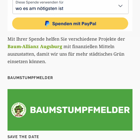
Mit Ihrer Spende helfen Sie verschiedene Projekte der
Baum-Allianz Augsburg
mit finanziellen Mitteln
auszustatten, damit wir uns für mehr städtisches Grün
einsetzen können.
BAUMSTUMPFMELDER
SAVE THE DATE