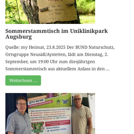
Sommerstammtisch im Uniklinikpark
Augsburg
Quelle: my Heimat, 23.8.2025 Der BUND Naturschutz,
Ortsgruppe Neusäß/Aystetten, lädt am Dienstag, 2.
September, um 19:00 Uhr zum diesjährigen
Sommerstammtisch aus aktuellem Anlass in den ...
Weiterlesen …