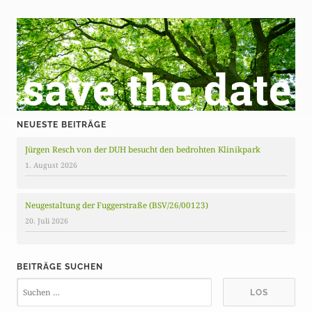
NEUESTE BEITRÄGE
Jürgen Resch von der DUH besucht den bedrohten Klinikpark
1. August 2026
Neugestaltung der Fuggerstraße (BSV/26/00123)
20. Juli 2026
BEITRÄGE SUCHEN