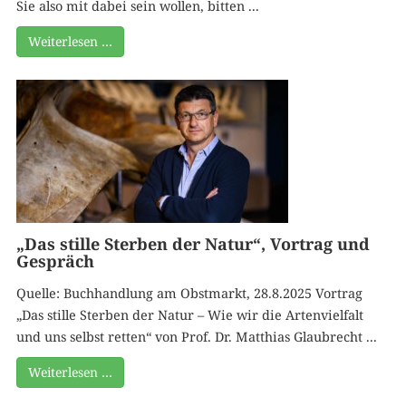
Sie also mit dabei sein wollen, bitten ...
Weiterlesen …
„Das stille Sterben der Natur“, Vortrag und
Gespräch
Quelle: Buchhandlung am Obstmarkt, 28.8.2025 Vortrag
„Das stille Sterben der Natur – Wie wir die Artenvielfalt
und uns selbst retten“ von Prof. Dr. Matthias Glaubrecht ...
Weiterlesen …