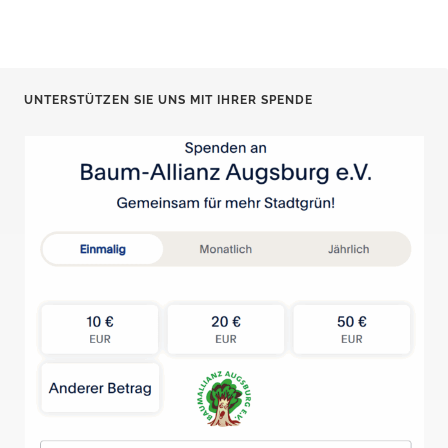
UNTERSTÜTZEN SIE UNS MIT IHRER SPENDE