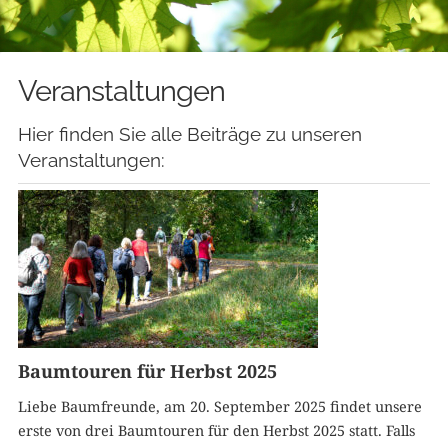
Veranstaltungen
Hier finden Sie alle Beiträge zu unseren
Veranstaltungen:
Baumtouren für Herbst 2025
Liebe Baumfreunde, am 20. September 2025 findet unsere
erste von drei Baumtouren für den Herbst 2025 statt. Falls