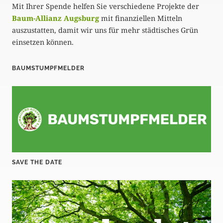
Mit Ihrer Spende helfen Sie verschiedene Projekte der
Baum-Allianz Augsburg
mit finanziellen Mitteln
auszustatten, damit wir uns für mehr städtisches Grün
einsetzen können.
BAUMSTUMPFMELDER
SAVE THE DATE