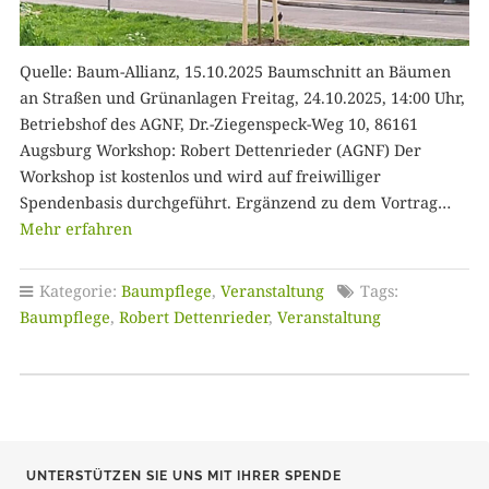
Quelle: Baum-Allianz, 15.10.2025 Baumschnitt an Bäumen
an Straßen und Grünanlagen Freitag, 24.10.2025, 14:00 Uhr,
Betriebshof des AGNF, Dr.-Ziegenspeck-Weg 10, 86161
Augsburg Workshop: Robert Dettenrieder (AGNF) Der
Workshop ist kostenlos und wird auf freiwilliger
Spendenbasis durchgeführt. Ergänzend zu dem Vortrag…
Mehr erfahren
Kategorie:
Baumpflege
,
Veranstaltung
Tags:
Baumpflege
,
Robert Dettenrieder
,
Veranstaltung
UNTERSTÜTZEN SIE UNS MIT IHRER SPENDE