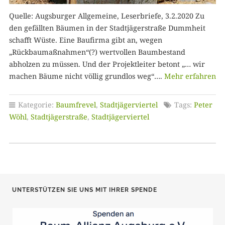
Quelle: Augsburger Allgemeine, Leserbriefe, 3.2.2020 Zu
den gefällten Bäumen in der Stadtjägerstraße Dummheit
schafft Wüste. Eine Baufirma gibt an, wegen
„Rückbaumaßnahmen“(?) wertvollen Baumbestand
abholzen zu müssen. Und der Projektleiter betont „… wir
machen Bäume nicht völlig grundlos weg“….
Mehr erfahren
Kategorie:
Baumfrevel
,
Stadtjägerviertel
Tags:
Peter
Wöhl
,
Stadtjägerstraße
,
Stadtjägerviertel
UNTERSTÜTZEN SIE UNS MIT IHRER SPENDE