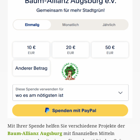
Mit Ihrer Spende helfen Sie verschiedene Projekte der
Baum-Allianz Augsburg
mit finanziellen Mitteln