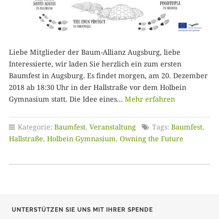
Liebe Mitglieder der Baum-Allianz Augsburg, liebe
Interessierte, wir laden Sie herzlich ein zum ersten
Baumfest in Augsburg. Es findet morgen, am 20. Dezember
2018 ab 18:30 Uhr in der Hallstraße vor dem Holbein
Gymnasium statt. Die Idee eines…
Mehr erfahren
Kategorie:
Baumfest
,
Veranstaltung
Tags:
Baumfest
,
Hallstraße
,
Holbein Gymnasium
,
Owning the Future
UNTERSTÜTZEN SIE UNS MIT IHRER SPENDE