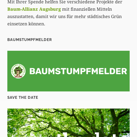
Mit Ihrer Spende helfen Sie verschiedene Projekte der
Baum-Allianz Augsburg
mit finanziellen Mitteln
auszustatten, damit wir uns für mehr städtisches Grün
einsetzen können.
BAUMSTUMPFMELDER
SAVE THE DATE