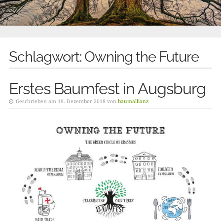
Schlagwort:
Owning the Future
Erstes Baumfest in Augsburg
Geschrieben am 19. Dezember 2018 von
baumallianz