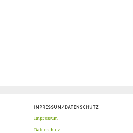
IMPRESSUM/DATENSCHUTZ
Impressum
Datenschutz