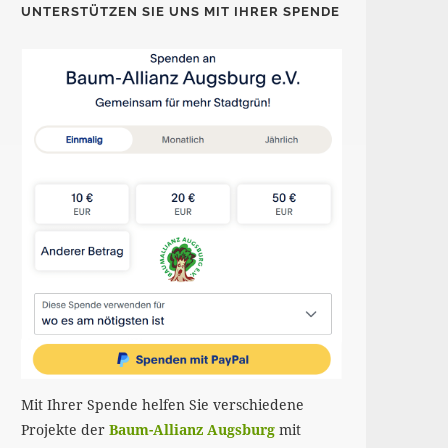
UNTERSTÜTZEN SIE UNS MIT IHRER SPENDE
Mit Ihrer Spende helfen Sie verschiedene
Projekte der
Baum-Allianz Augsburg
mit