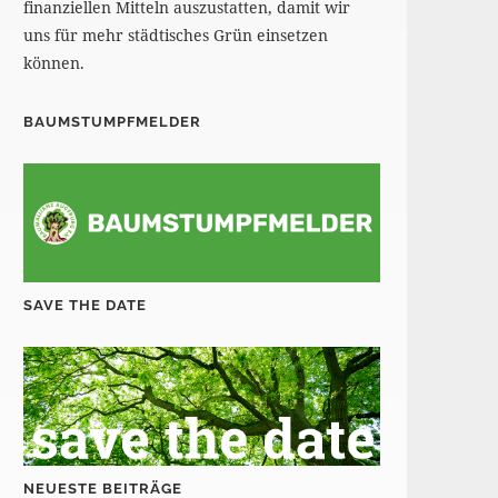
finanziellen Mitteln auszustatten, damit wir
uns für mehr städtisches Grün einsetzen
können.
BAUMSTUMPFMELDER
SAVE THE DATE
NEUESTE BEITRÄGE