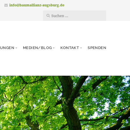
info@baumallianz-augsburg.de
TUNGEN
MEDIEN/BLOG
KONTAKT
SPENDEN