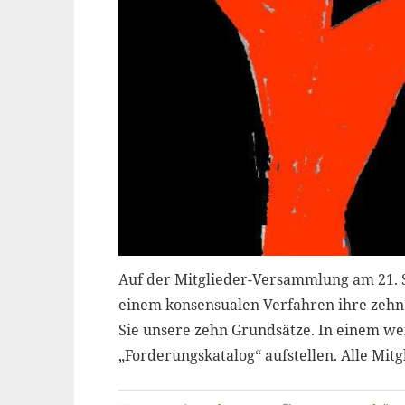
Auf der Mitglieder-Versammlung am 21. 
einem konsensualen Verfahren ihre zehn
Sie unsere zehn Grundsätze. In einem we
„Forderungskatalog“ aufstellen. Alle Mit