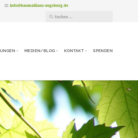
info@baumallianz-augsburg.de
TUNGEN
MEDIEN/BLOG
KONTAKT
SPENDEN