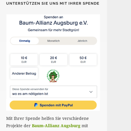
UNTERSTÜTZEN SIE UNS MIT IHRER SPENDE
Mit Ihrer Spende helfen Sie verschiedene
Projekte der
Baum-Allianz Augsburg
mit