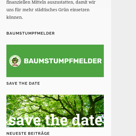
finanziellen Mitteln auszustatten, damit wir
uns für mehr städtisches Grün einsetzen
können.
BAUMSTUMPFMELDER
SAVE THE DATE
NEUESTE BEITRÄGE