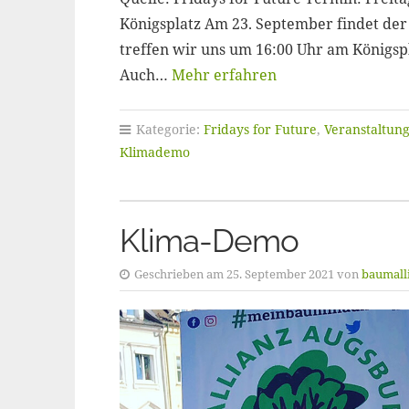
Königsplatz Am 23. September findet der 
treffen wir uns um 16:00 Uhr am Königsp
Auch…
Mehr erfahren
Kategorie:
Fridays for Future
,
Veranstaltun
Klimademo
Klima-Demo
Geschrieben am 25. September 2021 von
baumall