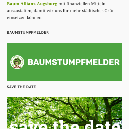
Baum-Allianz Augsburg
mit finanziellen Mitteln
auszustatten, damit wir uns für mehr städtisches Grün
einsetzen können.
BAUMSTUMPFMELDER
SAVE THE DATE