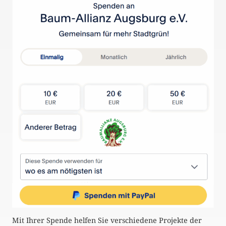
Mit Ihrer Spende helfen Sie verschiedene Projekte der