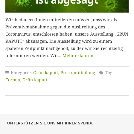
Wir bedauern Ihnen mitteilen zu müssen, dass wir als
Präventivmaßnahme gegen die Ausbreitung des
Coronavirus, entschlossen haben, unsere Ausstellung „GRÜN
KAPUTT“ abzusagen. Die Ausstellung wird zu einem
späteren Zeitpunkt nachgeholt, zu der wir Sie rechtzeitig
informieren werden. Wir…
Mehr erfahren
Kategorie:
Grün kaputt
,
Pressemitteilung
Tags:
Corona
,
Grün kaputt
UNTERSTÜTZEN SIE UNS MIT IHRER SPENDE