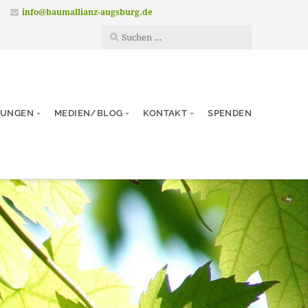
info@baumallianz-augsburg.de
TUNGEN
MEDIEN/BLOG
KONTAKT
SPENDEN