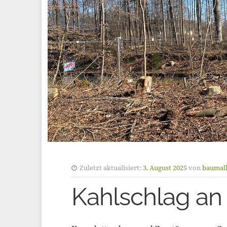
Zuletzt aktualisiert:
3. August 2025
von
baumall
Kahlschlag an