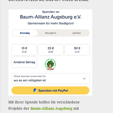
Mit Ihrer Spende helfen Sie verschiedene
Projekte der
Baum-Allianz Augsburg
mit