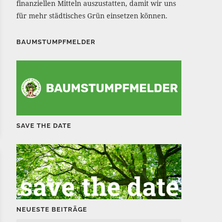
finanziellen Mitteln auszustatten, damit wir uns
für mehr städtisches Grün einsetzen können.
BAUMSTUMPFMELDER
SAVE THE DATE
NEUESTE BEITRÄGE