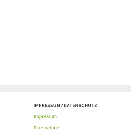
IMPRESSUM/DATENSCHUTZ
Impressum
Datenschutz