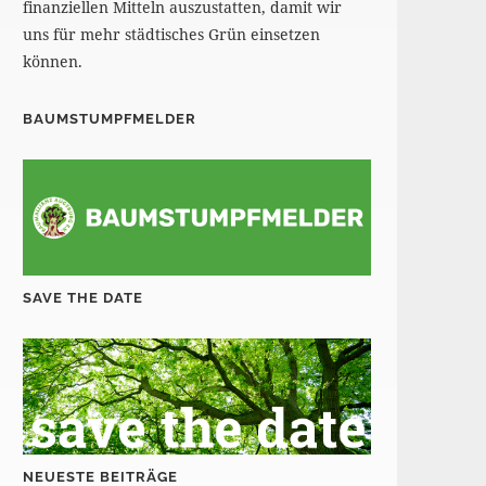
finanziellen Mitteln auszustatten, damit wir
uns für mehr städtisches Grün einsetzen
können.
BAUMSTUMPFMELDER
SAVE THE DATE
NEUESTE BEITRÄGE