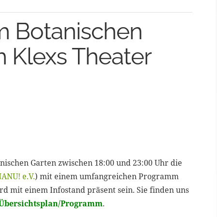
m Botanischen
 Klexs Theater
tanischen Garten zwischen 18:00 und 23:00 Uhr die
NANU! e.V.
) mit einem umfangreichen Programm
rd mit einem Infostand präsent sein. Sie finden uns
Übersichtsplan/Programm
.