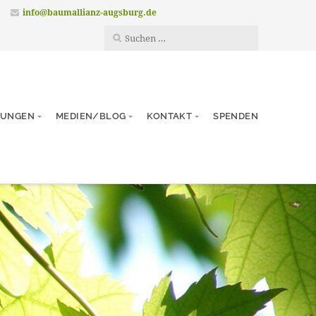
info@baumallianz-augsburg.de
TUNGEN
MEDIEN/BLOG
KONTAKT
SPENDEN