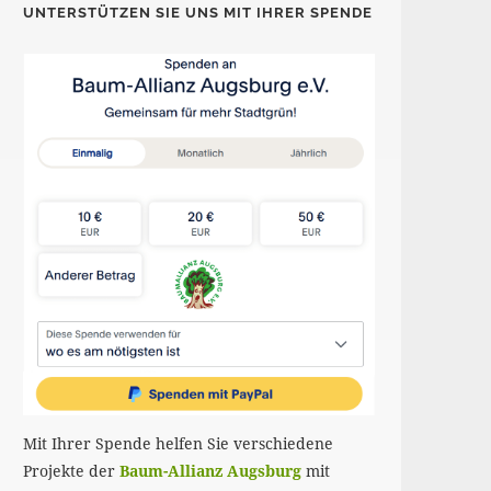
UNTERSTÜTZEN SIE UNS MIT IHRER SPENDE
Mit Ihrer Spende helfen Sie verschiedene
Projekte der
Baum-Allianz Augsburg
mit