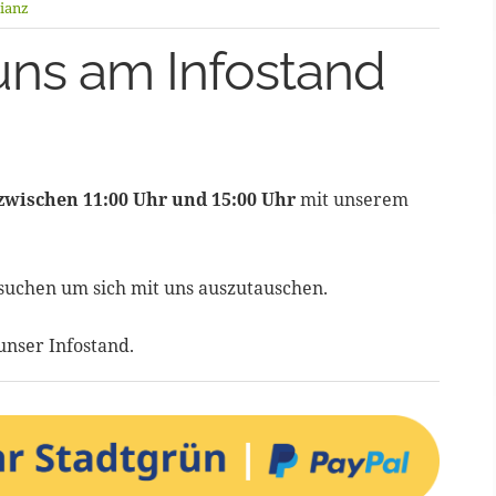
ianz
uns am Infostand
 zwischen 11:00 Uhr und 15:00 Uhr
mit unserem
suchen um sich mit uns auszutauschen.
unser Infostand.