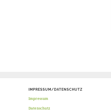
IMPRESSUM/DATENSCHUTZ
Impressum
Datenschutz