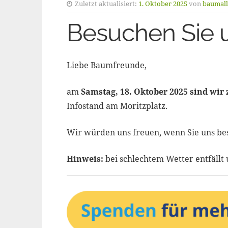
Zuletzt aktualisiert:
1. Oktober 2025
von
baumall
Besuchen Sie 
Liebe Baumfreunde,
am
Samstag, 18. Oktober 2025 sind wir
Infostand am Moritzplatz.
Wir würden uns freuen, wenn Sie uns be
Hinweis:
bei schlechtem Wetter entfällt 