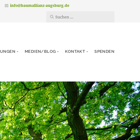
info@baumallianz-augsburg.de
TUNGEN
MEDIEN/BLOG
KONTAKT
SPENDEN