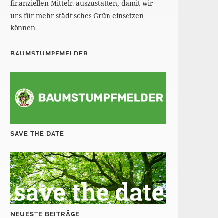
finanziellen Mitteln auszustatten, damit wir
uns für mehr städtisches Grün einsetzen
können.
BAUMSTUMPFMELDER
SAVE THE DATE
NEUESTE BEITRÄGE