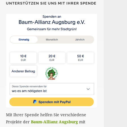
UNTERSTÜTZEN SIE UNS MIT IHRER SPENDE
Mit Ihrer Spende helfen Sie verschiedene
Projekte der
Baum-Allianz Augsburg
mit