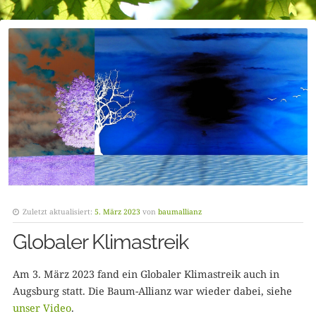
Zuletzt aktualisiert:
5. März 2023
von
baumallianz
Globaler Klimastreik
Am 3. März 2023 fand ein Globaler Klimastreik auch in
Augsburg statt. Die Baum-Allianz war wieder dabei, siehe
unser Video
.