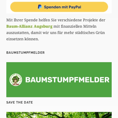
Mit Ihrer Spende helfen Sie verschiedene Projekte der
Baum-Allianz Augsburg
mit finanziellen Mitteln
auszustatten, damit wir uns für mehr städtisches Grün
einsetzen können.
BAUMSTUMPFMELDER
SAVE THE DATE