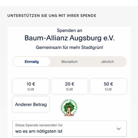
UNTERSTÜTZEN SIE UNS MIT IHRER SPENDE