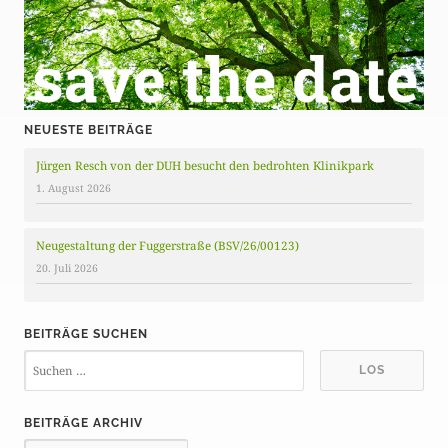
NEUESTE BEITRÄGE
Jürgen Resch von der DUH besucht den bedrohten Klinikpark
1. August 2026
Neugestaltung der Fuggerstraße (BSV/26/00123)
20. Juli 2026
BEITRÄGE SUCHEN
BEITRÄGE ARCHIV