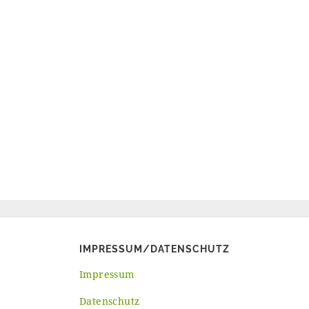
IMPRESSUM/DATENSCHUTZ
Impressum
Datenschutz