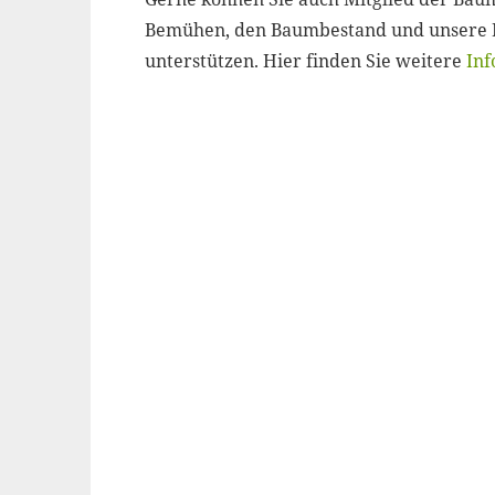
Bemühen, den Baumbestand und unsere B
unterstützen. Hier finden Sie weitere
Inf