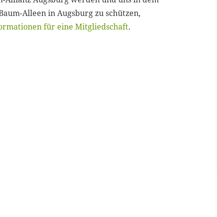
aum-Alleen in Augsburg zu schützen,
ormationen für eine Mitgliedschaft
.