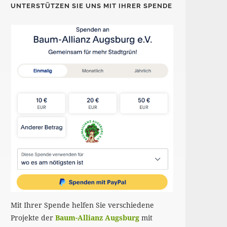
UNTERSTÜTZEN SIE UNS MIT IHRER SPENDE
Mit Ihrer Spende helfen Sie verschiedene
Projekte der
Baum-Allianz Augsburg
mit