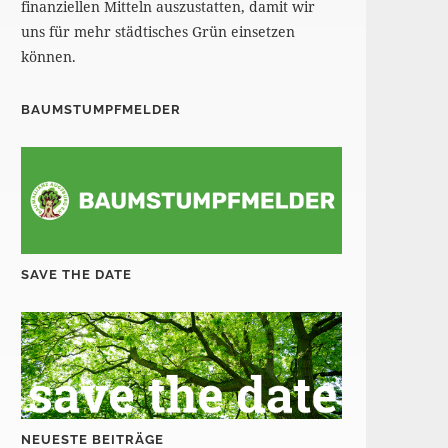
finanziellen Mitteln auszustatten, damit wir
uns für mehr städtisches Grün einsetzen
können.
BAUMSTUMPFMELDER
SAVE THE DATE
NEUESTE BEITRÄGE