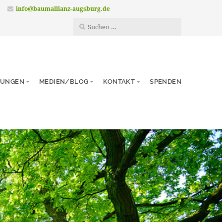
info@baumallianz-augsburg.de
TUNGEN
MEDIEN/BLOG
KONTAKT
SPENDEN