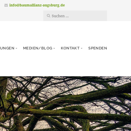
info@baumallianz-augsburg.de
TUNGEN
MEDIEN/BLOG
KONTAKT
SPENDEN