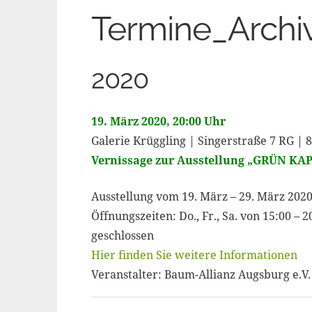
Termine_Archi
2020
19. März 2020, 20:00 Uhr
Galerie Krüggling | Singerstraße 7 RG |
Vernissage zur Ausstellung „GRÜN KA
Ausstellung vom 19. März – 29. März 202
Öffnungszeiten: Do., Fr., Sa. von 15:00 – 2
geschlossen
Hier finden Sie weitere Informationen
Veranstalter: Baum-Allianz Augsburg e.V