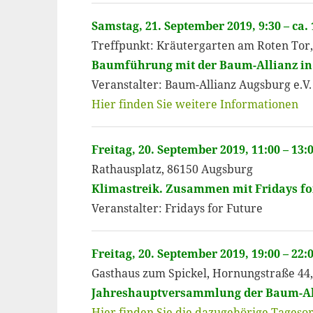
Samstag, 21. September 2019, 9:30 – ca.
Treffpunkt: Kräutergarten am Roten Tor
Baumführung mit der Baum-Allianz in 
Veranstalter: Baum-Allianz Augsburg e.V.
Hier finden Sie weitere Informationen
Freitag, 20. September 2019, 11:00 – 13:
Rathausplatz, 86150 Augsburg
Klimastreik. Zusammen mit Fridays for
Veranstalter: Fridays for Future
Freitag, 20. September 2019, 19:00 – 22:
Gasthaus zum Spickel, Hornungstraße 44
Jahreshauptversammlung der Baum-Al
Hier finden Sie die dazugehörige Tages