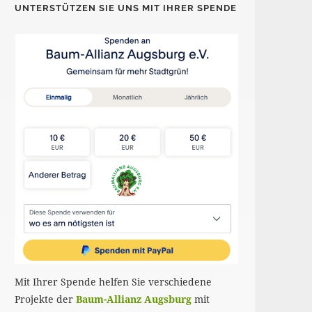
UNTERSTÜTZEN SIE UNS MIT IHRER SPENDE
Mit Ihrer Spende helfen Sie verschiedene
Projekte der
Baum-Allianz Augsburg
mit