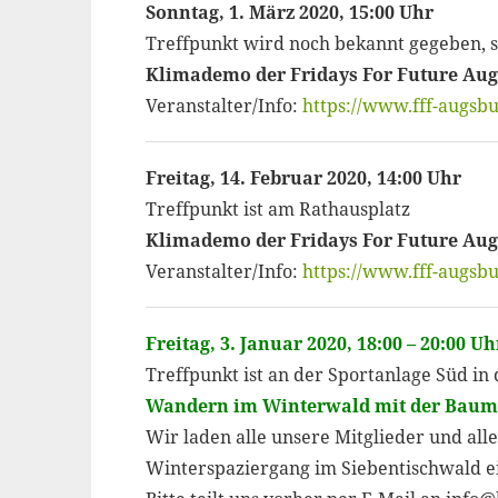
Sonntag, 1. März 2020, 15:00 Uhr
Treffpunkt wird noch bekannt gegeben, s
Klimademo der Fridays For Future Au
Veranstalter/Info:
https://www.fff-augsbu
Freitag, 14. Februar 2020, 14:00 Uhr
Treffpunkt ist am Rathausplatz
Klimademo der Fridays For Future Au
Veranstalter/Info:
https://www.fff-augsbu
Freitag, 3. Januar 2020, 18:00 – 20:00 Uh
Treffpunkt ist an der Sportanlage Süd in
Wandern im Winterwald mit der Baum
Wir laden alle unsere Mitglieder und alle
Winterspaziergang im Siebentischwald e