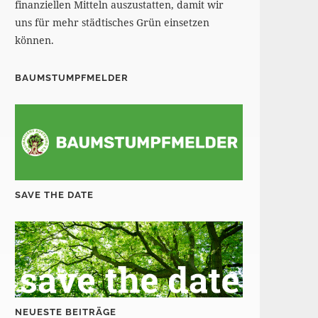
finanziellen Mitteln auszustatten, damit wir
uns für mehr städtisches Grün einsetzen
können.
BAUMSTUMPFMELDER
SAVE THE DATE
NEUESTE BEITRÄGE