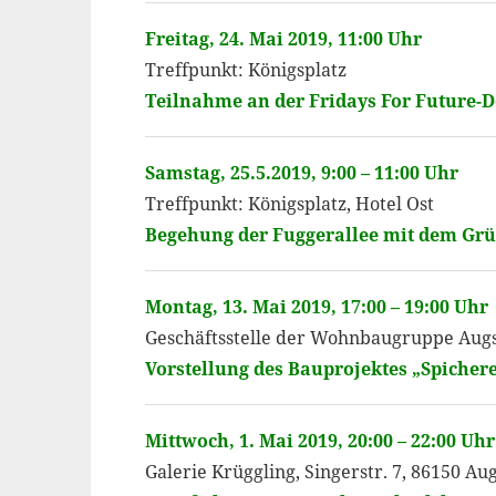
Freitag, 24. Mai 2019, 11:00 Uhr
Treffpunkt: Königsplatz
Teilnahme an der Fridays For Future-
Samstag, 25.5.2019, 9:00 – 11:00 Uhr
Treffpunkt: Königsplatz, Hotel Ost
Begehung der Fuggerallee mit dem Gr
Montag, 13. Mai 2019, 17:00 – 19:00 Uhr
Geschäftsstelle der Wohnbaugruppe Aug
Vorstellung des Bauprojektes „Spichere
Mittwoch, 1. Mai 2019, 20:00 – 22:00 Uhr
Galerie Krüggling, Singerstr. 7, 86150 Au