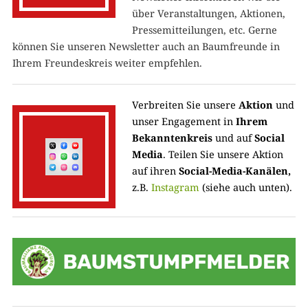
über Veranstaltungen, Aktionen,
Pressemitteilungen, etc. Gerne
können Sie unseren Newsletter auch an Baumfreunde in
Ihrem Freundeskreis weiter empfehlen.
Verbreiten Sie unsere
Aktion
und
unser Engagement in
Ihrem
Bekanntenkreis
und auf
Social
Media
. Teilen Sie unsere Aktion
auf ihren
Social-Media-Kanälen,
z.B.
Instagram
(siehe auch unten).