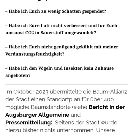
– Habe ich Euch zu wenig Schatten gespendet?
– Habe ich Eure Luft nicht verbessert und
für Euch
umsonst CO2 in Sauerstoff umgewandelt?
– Habe ich Euch nicht genügend gekühlt mit meiner
Verdunstungsfeuchtigkeit?
– Habe ich den Vögeln und Insekten kein Zuhause
angeboten?
Im Oktober 2023 übermittelte die Baum-Allianz
der Stadt einen Standortplan für über 400
mögliche Baumstandorte (siehe
Bericht in der
Augsburger Allgemeine
und
Pressemitteilung
).
Seitens der Stadt wurde
hierzu bisher nichts unternommen. Unsere