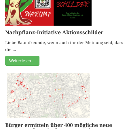
Nachpflanz-Initiative Aktionsschilder
Liebe Baumfreunde, wenn auch ihr der Meinung seid, dass
die ...
Weiterlesen …
Bürger ermitteln über 400 mögliche neue