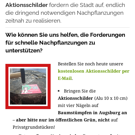
Aktionsschilder
fordern die Stadt auf, endlich
die dringend notwendigen Nachpflanzungen
zeitnah zu realisieren.
Wie können Sie uns helfen, die Forderungen
für schnelle Nachpflanzungen zu
unterstützen?
Bestellen Sie noch heute unsere
kostenlosen Aktionsschilder per
E-Mail
.
Bringen Sie die
Aktionsschilder
(Alu 10 x 10 cm)
mit vier Nägeln auf
Baumstümpfen in Augsburg an
– aber bitte nur im öffentlichen Grün,
nicht
auf
Privatgrundstücken!