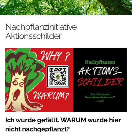
Nachpflanzinitiative
Aktionsschilder
Ich wurde gefällt. WARUM wurde hier
nicht nachgepflanzt?