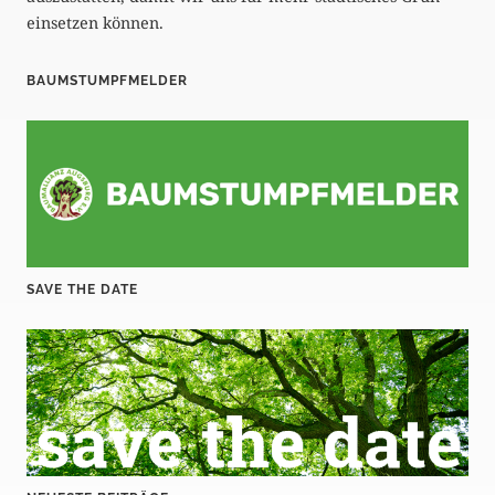
einsetzen können.
BAUMSTUMPFMELDER
SAVE THE DATE