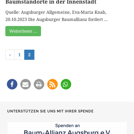
Baumstandorte in der Innenstadt
Quelle: Augsburger Allgemeine, Eva-Maria Knab,
20.10.2023 Die Augsburger Baumallianz fordert ...
Weiterlesen …
‹
1
2
UNTERSTÜTZEN SIE UNS MIT IHRER SPENDE