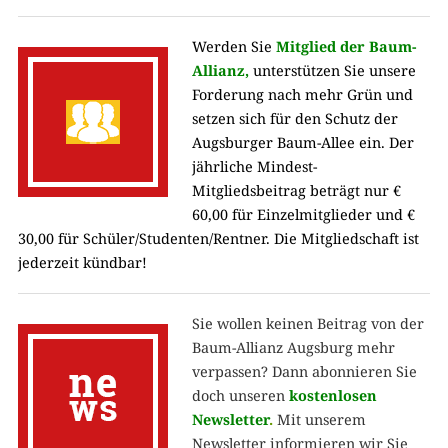
Werden Sie
Mitglied der Baum-
Allianz,
unterstützen Sie unsere
Forderung nach mehr Grün und
setzen sich für den Schutz der
Augsburger Baum-Allee ein. Der
jährliche Mindest-
Mitgliedsbeitrag beträgt nur €
60,00 für Einzelmitglieder und €
30,00 für Schüler/Studenten/Rentner. Die Mitgliedschaft ist
jederzeit kündbar!
Sie wollen keinen Beitrag von der
Baum-Allianz Augsburg mehr
verpassen? Dann abonnieren Sie
doch unseren
kostenlosen
Newsletter
.
Mit unserem
Newsletter informieren wir Sie