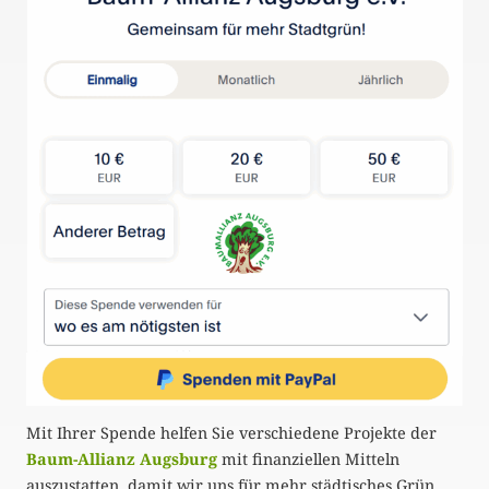
Mit Ihrer Spende helfen Sie verschiedene Projekte der
Baum-Allianz Augsburg
mit finanziellen Mitteln
auszustatten, damit wir uns für mehr städtisches Grün