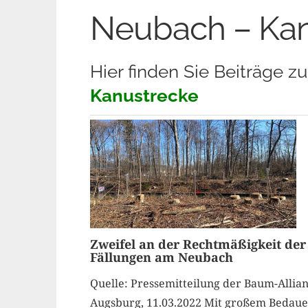
Neubach – Kan
Hier finden Sie Beiträge
Kanustrecke
Zweifel an der Rechtmäßigkeit der
Fällungen am Neubach
Quelle: Pressemitteilung der Baum-Allia
Augsburg, 11.03.2022 Mit großem Bedau