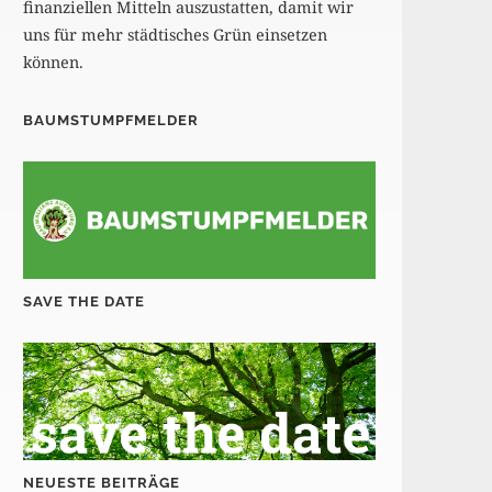
finanziellen Mitteln auszustatten, damit wir
uns für mehr städtisches Grün einsetzen
können.
BAUMSTUMPFMELDER
SAVE THE DATE
NEUESTE BEITRÄGE