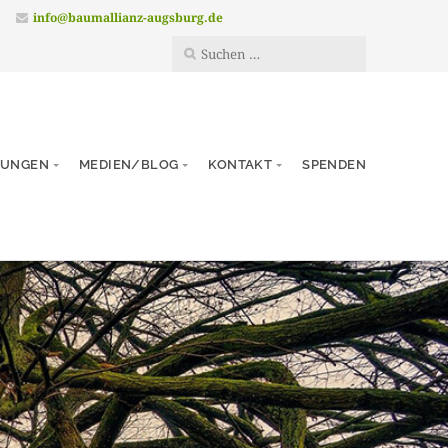
.
info@baumallianz-augsburg.de
TUNGEN
MEDIEN/BLOG
KONTAKT
SPENDEN