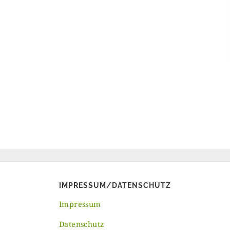
IMPRESSUM/DATENSCHUTZ
Impressum
Datenschutz