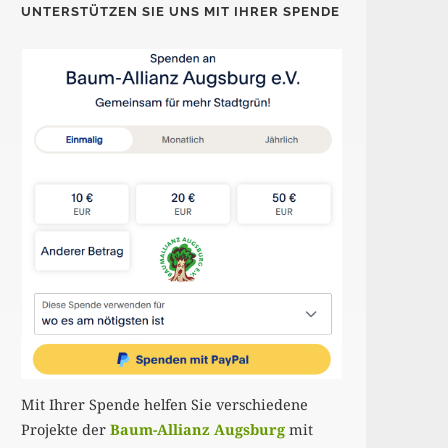
UNTERSTÜTZEN SIE UNS MIT IHRER SPENDE
Mit Ihrer Spende helfen Sie verschiedene
Projekte der
Baum-Allianz Augsburg
mit