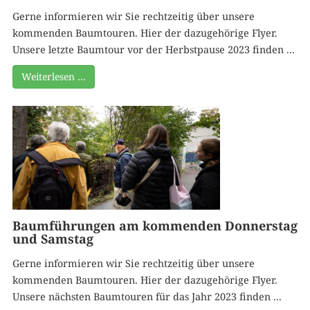
Gerne informieren wir Sie rechtzeitig über unsere
kommenden Baumtouren. Hier der dazugehörige Flyer.
Unsere letzte Baumtour vor der Herbstpause 2023 finden ...
Weiterlesen …
Baumführungen am kommenden Donnerstag
und Samstag
Gerne informieren wir Sie rechtzeitig über unsere
kommenden Baumtouren. Hier der dazugehörige Flyer.
Unsere nächsten Baumtouren für das Jahr 2023 finden ...