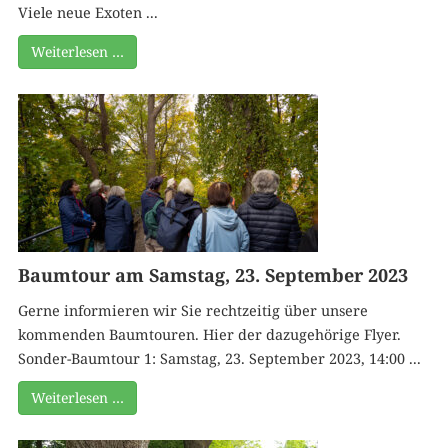
Viele neue Exoten ...
Weiterlesen …
Baumtour am Samstag, 23. September 2023
Gerne informieren wir Sie rechtzeitig über unsere
kommenden Baumtouren. Hier der dazugehörige Flyer.
Sonder-Baumtour 1: Samstag, 23. September 2023, 14:00 ...
Weiterlesen …