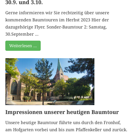
30.9. und 3.10.
Gerne informieren wir Sie rechtzeitig über unsere
kommenden Baumtouren im Herbst 2023 Hier der
dazugehörige Flyer. Sonder-Baumtour 2: Samstag,
30.September ...
Weiterlesen …
Impressionen unserer heutigen Baumtour
Unsere heutige Baumtour führte uns durch den Fronhof,
am Hofgarten vorbei und bis zum Pfaffenkeller und zurück.