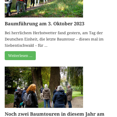
Baumführung am 3. Oktober 2023
Bei herrlichem Herbstwetter fand gestern, am Tag der
Deutschen Einheit, die letzte Baumtour – dieses mal im
Siebentischwald – für ...
Weiterlesen …
Noch zwei Baumtouren in diesem Jahr am