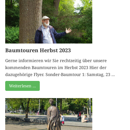
Baumtouren Herbst 2023
Gerne informieren wir Sie rechtzeitig über unsere
kommenden Baumtouren im Herbst 2023 Hier der
dazugehörige Flyer. Sonder-Baumtour 1: Samstag, 23 ...
Weiterlesen …