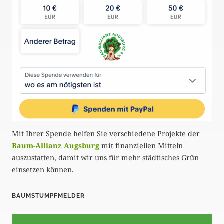
Mit Ihrer Spende helfen Sie verschiedene Projekte der
Baum-Allianz Augsburg
mit finanziellen Mitteln
auszustatten, damit wir uns für mehr städtisches Grün
einsetzen können.
BAUMSTUMPFMELDER