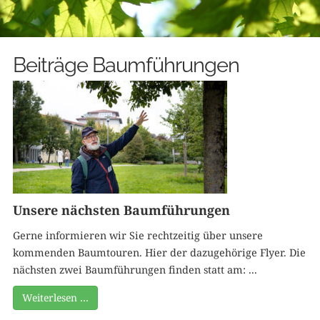
Beiträge Baumführungen
Unsere nächsten Baumführungen
Gerne informieren wir Sie rechtzeitig über unsere
kommenden Baumtouren. Hier der dazugehörige Flyer. Die
nächsten zwei Baumführungen finden statt am: ...
Weiterlesen …