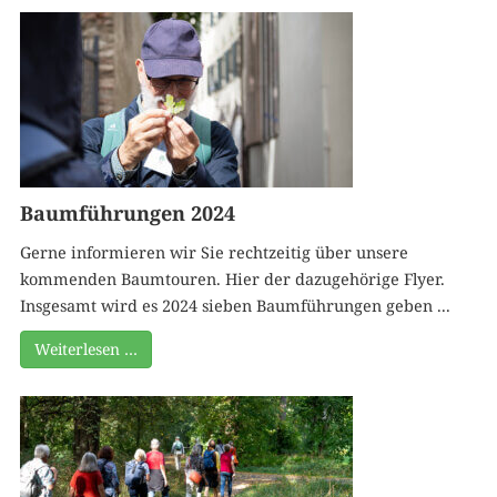
Baumführungen 2024
Gerne informieren wir Sie rechtzeitig über unsere
kommenden Baumtouren. Hier der dazugehörige Flyer.
Insgesamt wird es 2024 sieben Baumführungen geben ...
Weiterlesen …