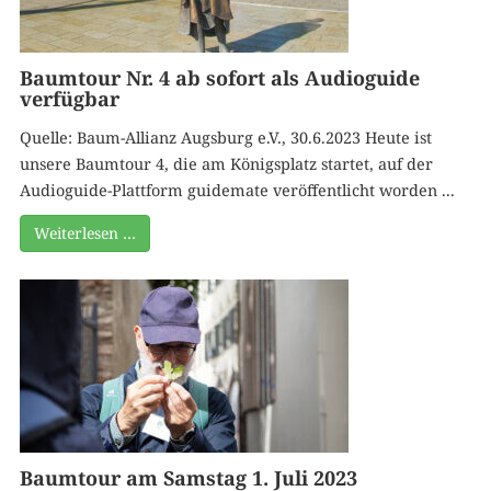
Baumtour Nr. 4 ab sofort als Audioguide
verfügbar
Quelle: Baum-Allianz Augsburg e.V., 30.6.2023 Heute ist
unsere Baumtour 4, die am Königsplatz startet, auf der
Audioguide-Plattform guidemate veröffentlicht worden ...
Weiterlesen …
Baumtour am Samstag 1. Juli 2023