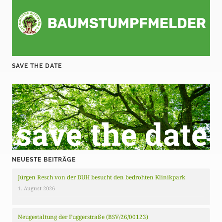
SAVE THE DATE
NEUESTE BEITRÄGE
Jürgen Resch von der DUH besucht den bedrohten Klinikpark
1. August 2026
Neugestaltung der Fuggerstraße (BSV/26/00123)