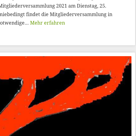
 Mitgliederversammlung 2021 am Dienstag, 25.
miebedingt findet die Mitgliederversammlung in
r notwendige…
Mehr erfahren