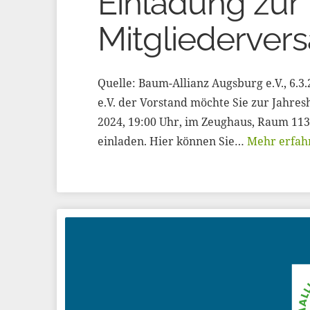
Einladung zur
Mitgliederve
Quelle: Baum-Allianz Augsburg e.V., 6.
e.V. der Vorstand möchte Sie zur Jahr
2024, 19:00 Uhr, im Zeughaus, Raum 11
einladen. Hier können Sie…
Mehr erfah