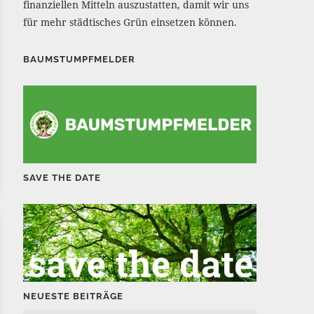
finanziellen Mitteln auszustatten, damit wir uns
für mehr städtisches Grün einsetzen können.
BAUMSTUMPFMELDER
SAVE THE DATE
NEUESTE BEITRÄGE