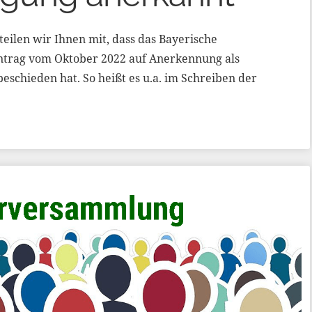
eilen wir Ihnen mit, dass das Bayerische
ntrag vom Oktober 2022 auf Anerkennung als
schieden hat. So heißt es u.a. im Schreiben der