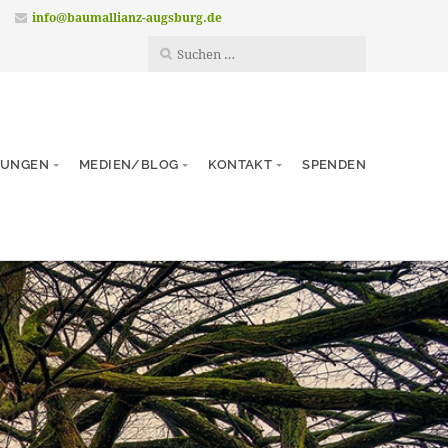
info@baumallianz-augsburg.de
TUNGEN
MEDIEN/BLOG
KONTAKT
SPENDEN