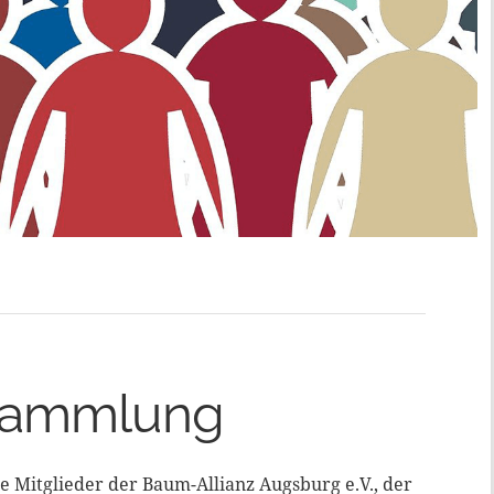
rsammlung
e Mitglieder der Baum-Allianz Augsburg e.V., der