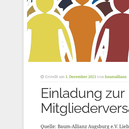
Erstellt am
1. Dezember 2021
von
baumallianz
Einladung zur
Mitgliederve
Quelle: Baum-Allianz Augsburg e.V. Lieb