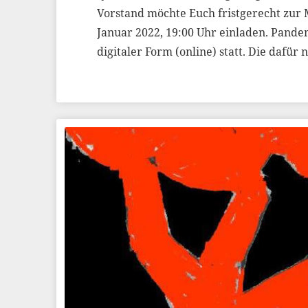
Vorstand möchte Euch fristgerecht zur
Januar 2022, 19:00 Uhr einladen. Pande
digitaler Form (online) statt. Die dafü