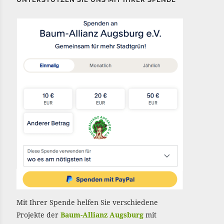
Mit Ihrer Spende helfen Sie verschiedene
Projekte der
Baum-Allianz Augsburg
mit