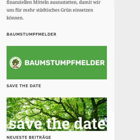
finanziellen Mitteln auszustatten, damit wir
uns für mehr städtisches Grün einsetzen
können.
BAUMSTUMPFMELDER
SAVE THE DATE
NEUESTE BEITRÄGE