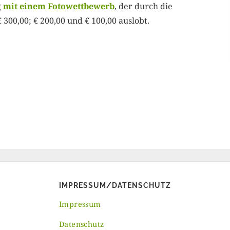
g
mit einem Fotowettbewerb
, der durch die
 300,00; € 200,00 und € 100,00 auslobt.
IMPRESSUM/DATENSCHUTZ
Impressum
Datenschutz