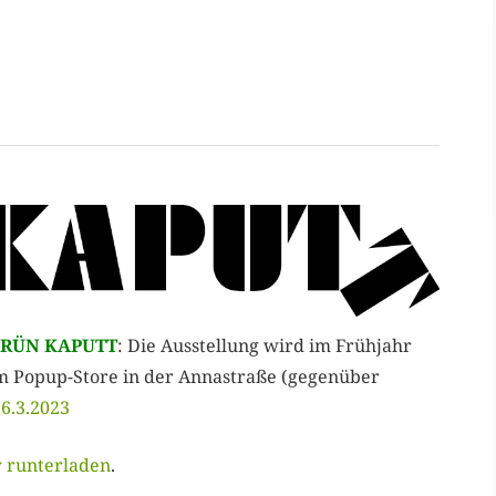
RÜN KAPUTT
: Die Ausstellung wird im Frühjahr
m Popup-Store in der Annastraße (gegenüber
6.3.2023
r runterladen
.