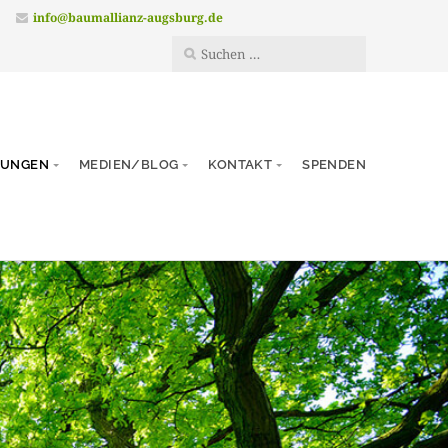
.
info@baumallianz-augsburg.de
TUNGEN
MEDIEN/BLOG
KONTAKT
SPENDEN