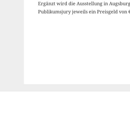
Ergänzt wird die Ausstellung in Augsbur
Publikumsjury jeweils ein Preisgeld von €