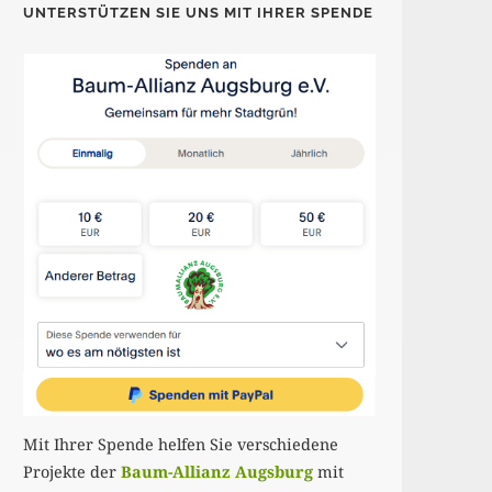
UNTERSTÜTZEN SIE UNS MIT IHRER SPENDE
Mit Ihrer Spende helfen Sie verschiedene
Projekte der
Baum-Allianz Augsburg
mit