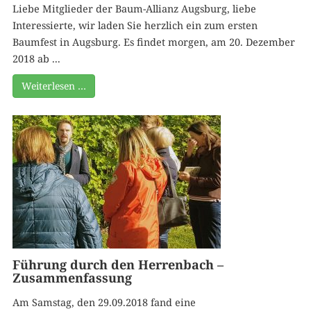
Liebe Mitglieder der Baum-Allianz Augsburg, liebe
Interessierte, wir laden Sie herzlich ein zum ersten
Baumfest in Augsburg. Es findet morgen, am 20. Dezember
2018 ab ...
Weiterlesen …
Führung durch den Herrenbach –
Zusammenfassung
Am Samstag, den 29.09.2018 fand eine