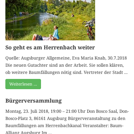
So geht es am Herrenbach weiter
Quelle: Augsburger Allgemeine, Eva Maria Knab, 30.7.2018
Die neuen Gutachter sind an der Arbeit. Sie sollen klären,
ob weitere Baumfällungen nötig sind. Vertreter der Stadt ...
Weiterlesen …
Bürgerversammlung
Montag, 23. Juli 2018, 19:00 – 21:00 Uhr Don Bosco Saal, Don-
Bosco-Platz 3, 86161 Augsburg Bürgerveranstaltung zu den
Baumfällungen am Herrenbachkanal Veranstalter: Baum-
Allianz Augsburg Im ...