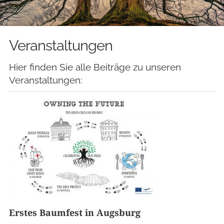
Veranstaltungen
Hier finden Sie alle Beiträge zu unseren
Veranstaltungen:
Erstes Baumfest in Augsburg