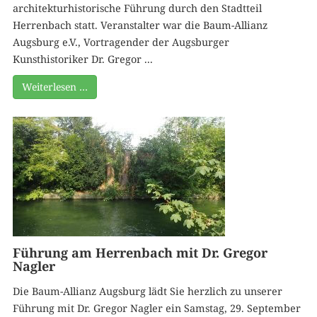
architekturhistorische Führung durch den Stadtteil
Herrenbach statt. Veranstalter war die Baum-Allianz
Augsburg e.V., Vortragender der Augsburger
Kunsthistoriker Dr. Gregor ...
Weiterlesen …
Führung am Herrenbach mit Dr. Gregor
Nagler
Die Baum-Allianz Augsburg lädt Sie herzlich zu unserer
Führung mit Dr. Gregor Nagler ein Samstag, 29. September