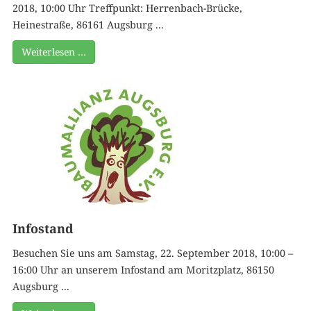
2018, 10:00 Uhr Treffpunkt: Herrenbach-Brücke,
Heinestraße, 86161 Augsburg ...
Weiterlesen …
Infostand
Besuchen Sie uns am Samstag, 22. September 2018, 10:00 –
16:00 Uhr an unserem Infostand am Moritzplatz, 86150
Augsburg ...