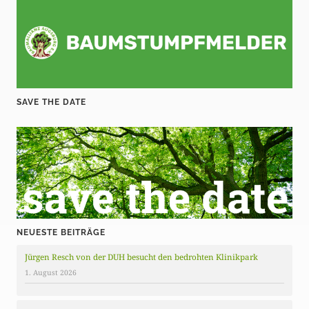
SAVE THE DATE
NEUESTE BEITRÄGE
Jürgen Resch von der DUH besucht den bedrohten Klinikpark
1. August 2026