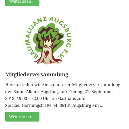
Weiterlesen …
Mitgliederversammlung
Hiermit laden wir Sie zu unserer Mitgliederversammlung
der Baum-Allianz Augsburg am Freitag, 21. September
2018, 19:00 – 22:00 Uhr im Gasthaus zum
Spickel, Hornungstraße 44, 86161 Augsburg ein ...
Weiterlesen …