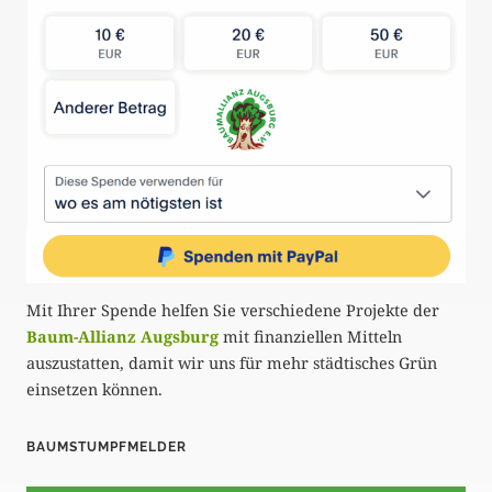
Mit Ihrer Spende helfen Sie verschiedene Projekte der
Baum-Allianz Augsburg
mit finanziellen Mitteln
auszustatten, damit wir uns für mehr städtisches Grün
einsetzen können.
BAUMSTUMPFMELDER