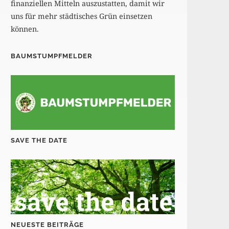
finanziellen Mitteln auszustatten, damit wir
uns für mehr städtisches Grün einsetzen
können.
BAUMSTUMPFMELDER
SAVE THE DATE
NEUESTE BEITRÄGE