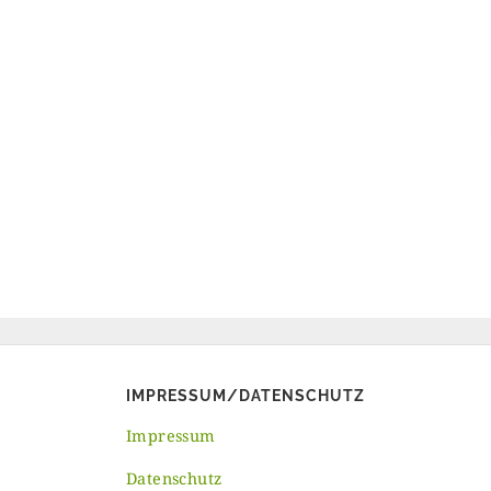
IMPRESSUM/DATENSCHUTZ
Impressum
Datenschutz