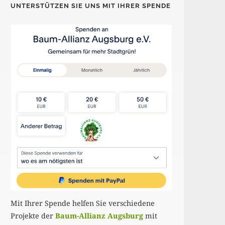
UNTERSTÜTZEN SIE UNS MIT IHRER SPENDE
Mit Ihrer Spende helfen Sie verschiedene
Projekte der
Baum-Allianz Augsburg
mit