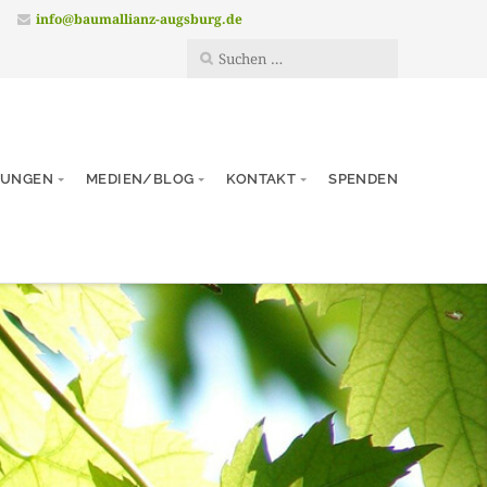
.
info@baumallianz-augsburg.de
TUNGEN
MEDIEN/BLOG
KONTAKT
SPENDEN