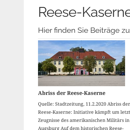
Reese-Kasern
Hier finden Sie Beiträge
Abriss der Reese-Kaserne
Quelle: Stadtzeitung, 11.2.2020 Abriss de
Reese-Kaserne: Initiative kämpft um letz
Zeugnisse des amerikanischen Militärs in
Augsburg Auf dem historischen Reese-