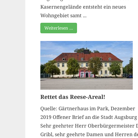
Kasernengelände entsteht ein neues
Wohngebiet samt ...
Weiterlesen …
Rettet das Reese-Areal!
Quelle: Gärtnerhaus im Park, Dezember
2019 Offener Brief an die Stadt Augsburg
Sehr geehrter Herr Oberbürgermeister D
Gribl, sehr geehrte Damen und Herren d