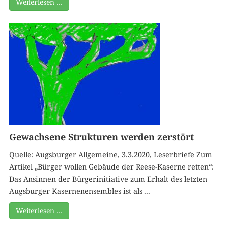
Weiterlesen …
Gewachsene Strukturen werden zerstört
Quelle: Augsburger Allgemeine, 3.3.2020, Leserbriefe Zum
Artikel „Bürger wollen Gebäude der Reese-Kaserne retten“:
Das Ansinnen der Bürgerinitiative zum Erhalt des letzten
Augsburger Kasernenensembles ist als ...
Weiterlesen …