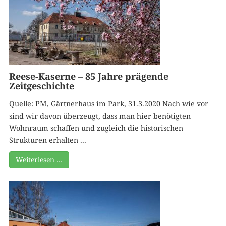
Reese-Kaserne – 85 Jahre prägende
Zeitgeschichte
Quelle: PM, Gärtnerhaus im Park, 31.3.2020 Nach wie vor
sind wir davon überzeugt, dass man hier benötigten
Wohnraum schaffen und zugleich die historischen
Strukturen erhalten ...
Weiterlesen …