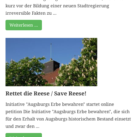
kurz vor der Bildung einer neuen Stadtregierung
irreversible Fakten zu ...
Weiterlesen …
Rettet die Reese / Save Reese!
Initiative "Augsburgs Erbe bewahren" startet online
petition Die Initiative "Augsburgs Erbe bewahren", die sich
für den Erhalt von Augsburgs historischem Bestand einsetzt
und zwar den ...