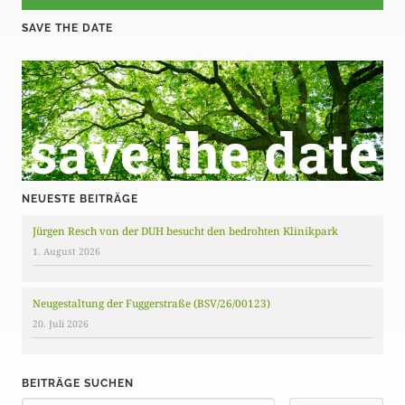
SAVE THE DATE
NEUESTE BEITRÄGE
Jürgen Resch von der DUH besucht den bedrohten Klinikpark
1. August 2026
Neugestaltung der Fuggerstraße (BSV/26/00123)
20. Juli 2026
BEITRÄGE SUCHEN