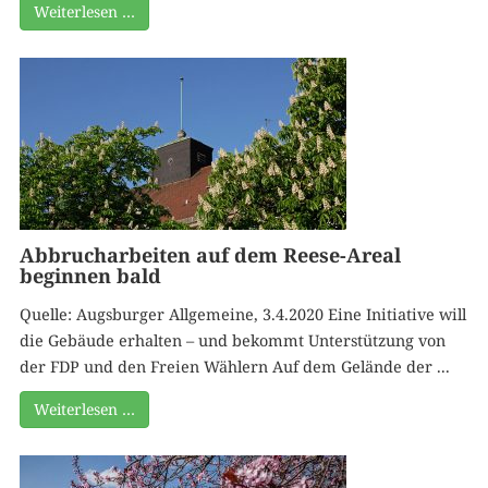
Weiterlesen …
Abbrucharbeiten auf dem Reese-Areal
beginnen bald
Quelle: Augsburger Allgemeine, 3.4.2020 Eine Initiative will
die Gebäude erhalten – und bekommt Unterstützung von
der FDP und den Freien Wählern Auf dem Gelände der ...
Weiterlesen …