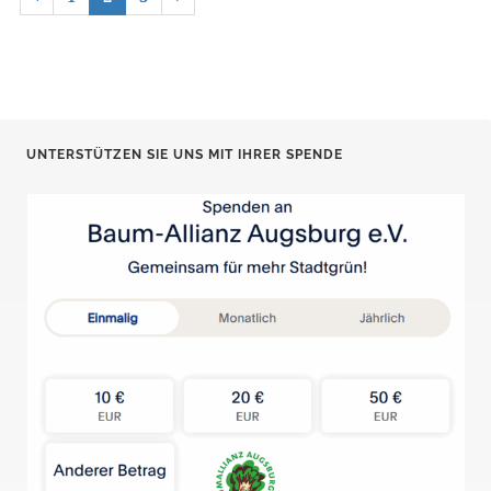
UNTERSTÜTZEN SIE UNS MIT IHRER SPENDE