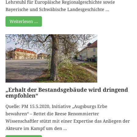
Lehrstuhl für Europäische Regionalgeschichte sowie
Bayerische und Schwäbische Landesgeschichte ...
Weiterlesen …
„Erhalt der Bestandsgebäude wird dringend
empfohlen“
Quelle: PM 15.5.2020, Initiative „Augsburgs Erbe
bewahren“ – Rettet die Reese Renommierter
Wissenschaftler stützt mit einer Expertise das Anliegen der
Akteure im Kampf um den ...