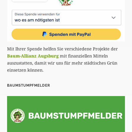
Mit Ihrer Spende helfen Sie verschiedene Projekte der
Baum-Allianz Augsburg
mit finanziellen Mitteln
auszustatten, damit wir uns für mehr städtisches Grün
einsetzen können.
BAUMSTUMPFMELDER