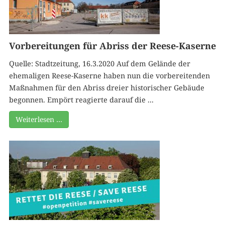
Vorbereitungen für Abriss der Reese-Kaserne
Quelle: Stadtzeitung, 16.3.2020 Auf dem Gelände der
ehemaligen Reese-Kaserne haben nun die vorbereitenden
Maßnahmen für den Abriss dreier historischer Gebäude
begonnen. Empört reagierte darauf die ...
Weiterlesen …