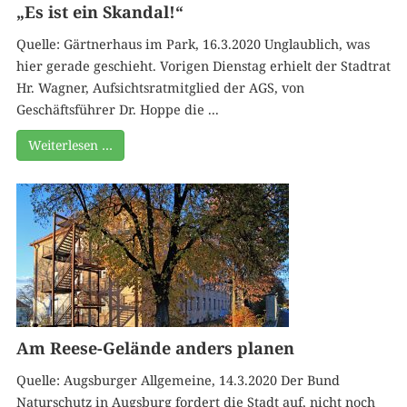
„Es ist ein Skandal!“
Quelle: Gärtnerhaus im Park, 16.3.2020 Unglaublich, was
hier gerade geschieht. Vorigen Dienstag erhielt der Stadtrat
Hr. Wagner, Aufsichtsratmitglied der AGS, von
Geschäftsführer Dr. Hoppe die ...
Weiterlesen …
Am Reese-Gelände anders planen
Quelle: Augsburger Allgemeine, 14.3.2020 Der Bund
Naturschutz in Augsburg fordert die Stadt auf, nicht noch