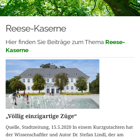
Reese-Kaserne
Hier finden Sie Beiträge zum Thema
Reese-
Kasern
e
„Völlig einzigartige Züge“
Quelle, Stadtzeitung, 15.5.2020 In einem Kurzgutachten hat
der Wissenschaftler und Autor Dr. Stefan Lindl, der am