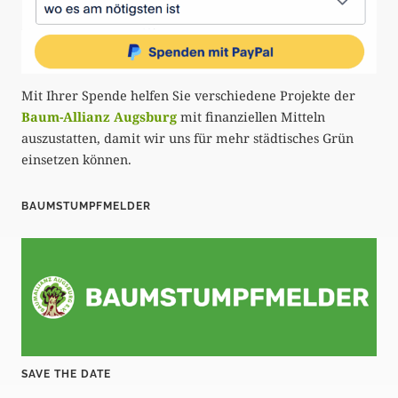
Mit Ihrer Spende helfen Sie verschiedene Projekte der
Baum-Allianz Augsburg
mit finanziellen Mitteln
auszustatten, damit wir uns für mehr städtisches Grün
einsetzen können.
BAUMSTUMPFMELDER
SAVE THE DATE