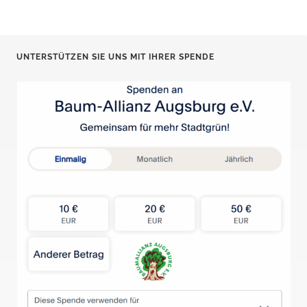
UNTERSTÜTZEN SIE UNS MIT IHRER SPENDE