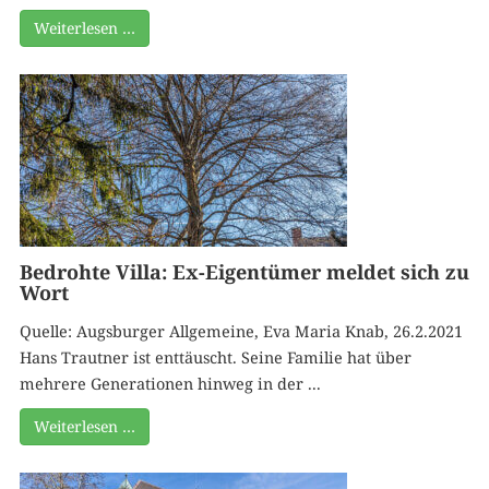
Weiterlesen …
Bedrohte Villa: Ex-Eigentümer meldet sich zu
Wort
Quelle: Augsburger Allgemeine, Eva Maria Knab, 26.2.2021
Hans Trautner ist enttäuscht. Seine Familie hat über
mehrere Generationen hinweg in der ...
Weiterlesen …