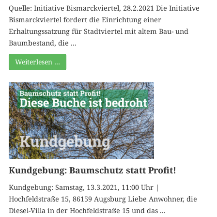
Quelle: Initiative Bismarckviertel, 28.2.2021 Die Initiative
Bismarckviertel fordert die Einrichtung einer
Erhaltungssatzung für Stadtviertel mit altem Bau- und
Baumbestand, die ...
Weiterlesen …
Kundgebung: Baumschutz statt Profit!
Kundgebung: Samstag, 13.3.2021, 11:00 Uhr |
Hochfeldstraße 15, 86159 Augsburg Liebe Anwohner, die
Diesel-Villa in der Hochfeldstraße 15 und das ...