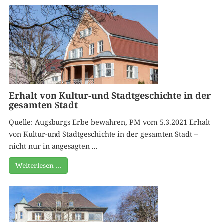
Erhalt von Kultur-und Stadtgeschichte in der
gesamten Stadt
Quelle: Augsburgs Erbe bewahren, PM vom 5.3.2021 Erhalt
von Kultur-und Stadtgeschichte in der gesamten Stadt –
nicht nur in angesagten ...
Weiterlesen …