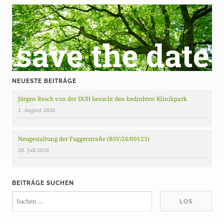
NEUESTE BEITRÄGE
Jürgen Resch von der DUH besucht den bedrohten Klinikpark
1. August 2026
Neugestaltung der Fuggerstraße (BSV/26/00123)
20. Juli 2026
BEITRÄGE SUCHEN