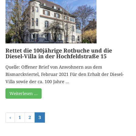
Rettet die 100jährige Rotbuche und die
Diesel-Villa in der Hochfeldstraße 15
Quelle: Offener Brief von Anwohnern aus dem
Bismarckviertel, Februar 2021 Für den Erhalt der Diesel-
Villa sowie der ca. 100 Jahre ...
Weiterlesen …
‹
1
2
3