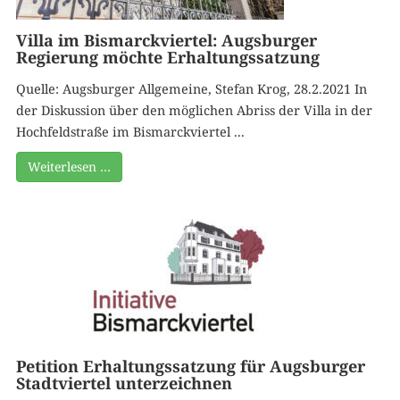
Villa im Bismarckviertel: Augsburger
Regierung möchte Erhaltungssatzung
Quelle: Augsburger Allgemeine, Stefan Krog, 28.2.2021 In
der Diskussion über den möglichen Abriss der Villa in der
Hochfeldstraße im Bismarckviertel ...
Weiterlesen …
Petition Erhaltungssatzung für Augsburger
Stadtviertel unterzeichnen