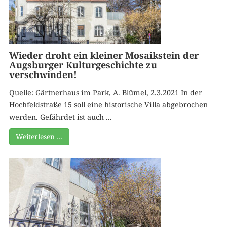
Wieder droht ein kleiner Mosaikstein der
Augsburger Kulturgeschichte zu
verschwinden!
Quelle: Gärtnerhaus im Park, A. Blümel, 2.3.2021 In der
Hochfeldstraße 15 soll eine historische Villa abgebrochen
werden. Gefährdet ist auch ...
Weiterlesen …