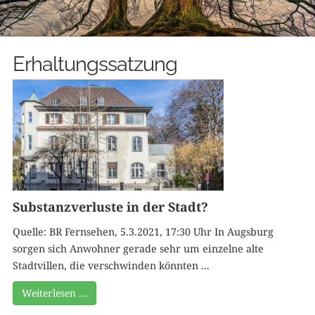
Erhaltungssatzung
Substanzverluste in der Stadt?
Quelle: BR Fernsehen, 5.3.2021, 17:30 Uhr In Augsburg
sorgen sich Anwohner gerade sehr um einzelne alte
Stadtvillen, die verschwinden könnten ...
Weiterlesen …