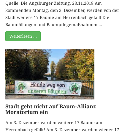
Quelle: Die Augsburger Zeitung, 28.11.2018 Am
kommenden Montag, den 3. Dezember, werden von der
Stadt weitere 17 Bäume am Herrenbach gefällt Die
Baumfällungen und Baumpflegemaßnahmen ...
Weiterlesen …
Stadt geht nicht auf Baum-Allianz
Moratorium ein
Am 3. Dezember werden weitere 17 Bäume am
Herrenbach gefällt! Am 3. Dezember werden wieder 17