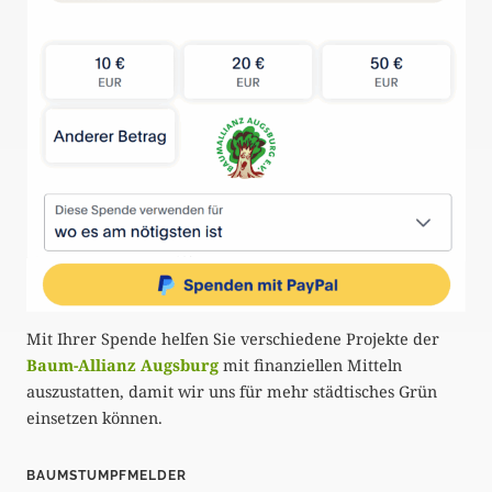
Mit Ihrer Spende helfen Sie verschiedene Projekte der
Baum-Allianz Augsburg
mit finanziellen Mitteln
auszustatten, damit wir uns für mehr städtisches Grün
einsetzen können.
BAUMSTUMPFMELDER