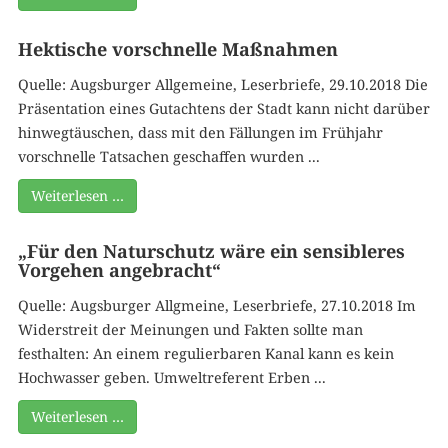
Hektische vorschnelle Maßnahmen
Quelle: Augsburger Allgemeine, Leserbriefe, 29.10.2018 Die
Präsentation eines Gutachtens der Stadt kann nicht darüber
hinwegtäuschen, dass mit den Fällungen im Frühjahr
vorschnelle Tatsachen geschaffen wurden ...
Weiterlesen …
„Für den Naturschutz wäre ein sensibleres
Vorgehen angebracht“
Quelle: Augsburger Allgmeine, Leserbriefe, 27.10.2018 Im
Widerstreit der Meinungen und Fakten sollte man
festhalten: An einem regulierbaren Kanal kann es kein
Hochwasser geben. Umweltreferent Erben ...
Weiterlesen …