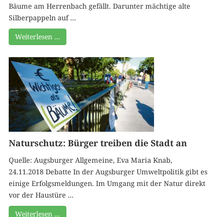
Bäume am Herrenbach gefällt. Darunter mächtige alte
Silberpappeln auf ...
Weiterlesen …
Naturschutz: Bürger treiben die Stadt an
Quelle: Augsburger Allgemeine, Eva Maria Knab,
24.11.2018 Debatte In der Augsburger Umweltpolitik gibt es
einige Erfolgsmeldungen. Im Umgang mit der Natur direkt
vor der Haustüre ...
Weiterlesen …