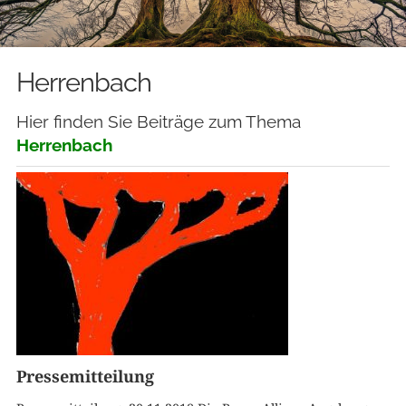
Herrenbach
Hier finden Sie Beiträge zum Thema
Herrenbach
Pressemitteilung