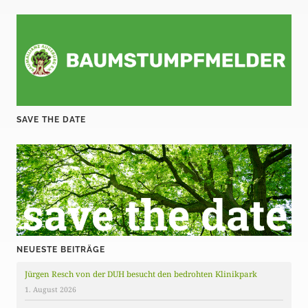
SAVE THE DATE
NEUESTE BEITRÄGE
Jürgen Resch von der DUH besucht den bedrohten Klinikpark
1. August 2026