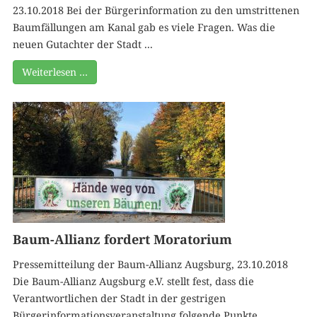
23.10.2018 Bei der Bürgerinformation zu den umstrittenen
Baumfällungen am Kanal gab es viele Fragen. Was die
neuen Gutachter der Stadt ...
Weiterlesen …
Baum-Allianz fordert Moratorium
Pressemitteilung der Baum-Allianz Augsburg, 23.10.2018
Die Baum-Allianz Augsburg e.V. stellt fest, dass die
Verantwortlichen der Stadt in der gestrigen
Bürgerinformationsveranstaltung folgende Punkte