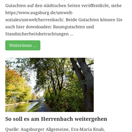
Gutachten auf den städtischen Seiten veröffentlicht, siehe
https://www.augsburg.de/umwelt-
soziales/umwelt/herrenbach/. Beide Gutachten können Sie
auch hier downloaden: Baumgutachten und
Standsicherheitsbetrachtungen ...
Weiterlesen …
So soll es am Herrenbach weitergehen
Quelle: Augsburger Allgemeine, Eva-Maria Knab,