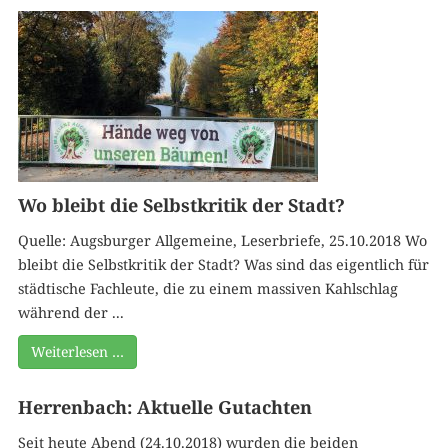
Wo bleibt die Selbstkritik der Stadt?
Quelle: Augsburger Allgemeine, Leserbriefe, 25.10.2018 Wo
bleibt die Selbstkritik der Stadt? Was sind das eigentlich für
städtische Fachleute, die zu einem massiven Kahlschlag
während der ...
Weiterlesen …
Herrenbach: Aktuelle Gutachten
Seit heute Abend (24.10.2018) wurden die beiden