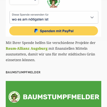
Mit Ihrer Spende helfen Sie verschiedene Projekte der
Baum-Allianz Augsburg
mit finanziellen Mitteln
auszustatten, damit wir uns für mehr städtisches Grün
einsetzen können.
BAUMSTUMPFMELDER