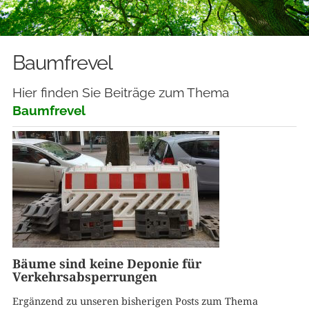
Baumfrevel
Hier finden Sie Beiträge zum Thema
Baumfrevel
Bäume sind keine Deponie für
Verkehrsabsperrungen
Ergänzend zu unseren bisherigen Posts zum Thema