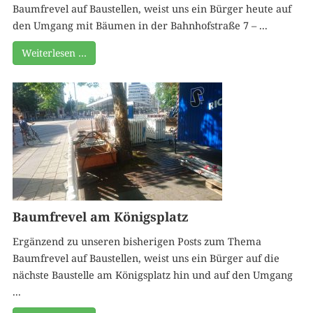
Baumfrevel auf Baustellen, weist uns ein Bürger heute auf
den Umgang mit Bäumen in der Bahnhofstraße 7 – ...
Weiterlesen …
Baumfrevel am Königsplatz
Ergänzend zu unseren bisherigen Posts zum Thema
Baumfrevel auf Baustellen, weist uns ein Bürger auf die
nächste Baustelle am Königsplatz hin und auf den Umgang
...