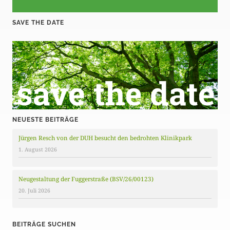
SAVE THE DATE
NEUESTE BEITRÄGE
Jürgen Resch von der DUH besucht den bedrohten Klinikpark
1. August 2026
Neugestaltung der Fuggerstraße (BSV/26/00123)
20. Juli 2026
BEITRÄGE SUCHEN