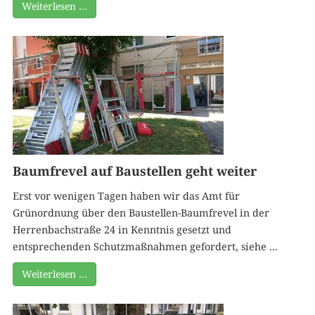
Weiterlesen …
Baumfrevel auf Baustellen geht weiter
Erst vor wenigen Tagen haben wir das Amt für
Grünordnung über den Baustellen-Baumfrevel in der
Herrenbachstraße 24 in Kenntnis gesetzt und
entsprechenden Schutzmaßnahmen gefordert, siehe ...
Weiterlesen …