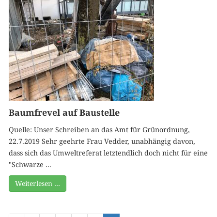
Baumfrevel auf Baustelle
Quelle: Unser Schreiben an das Amt für Grünordnung,
22.7.2019 Sehr geehrte Frau Vedder, unabhängig davon,
dass sich das Umweltreferat letztendlich doch nicht für eine
"Schwarze ...
Weiterlesen …