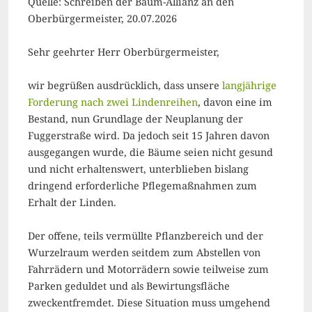
Quelle: Schreiben der Baum-Allianz an den
Oberbürgermeister, 20.07.2026
Sehr geehrter Herr Oberbürgermeister,
wir begrüßen ausdrücklich, dass unsere
langjährige
Forderung nach zwei Lindenreihen
, davon eine im
Bestand, nun Grundlage der Neuplanung der
Fuggerstraße wird. Da jedoch seit 15 Jahren davon
ausgegangen wurde, die Bäume seien nicht gesund
und nicht erhaltenswert, unterblieben bislang
dringend erforderliche Pflegemaßnahmen zum
Erhalt der Linden.
Der offene, teils vermüllte Pflanzbereich und der
Wurzelraum werden seitdem zum Abstellen von
Fahrrädern und Motorrädern sowie teilweise zum
Parken geduldet und als Bewirtungsfläche
zweckentfremdet. Diese Situation muss umgehend