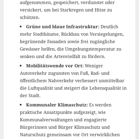
aufgenommen, gespeichert, verdunstet oder
versickert, um bei Starkregen und Hitze zu
schützen.
Grüne und blaue Infrastruktur:
Deutlich
mehr Stadtbäume, Rückbau von Versiegelungen,
begrünende Fassaden sowie frei zugängliche
Gewässer helfen, die Umgebungstemperatur zu
senken und die Artenvielfalt zu fördern.
Mobilitätswende vor Ort:
Weniger
Autoverkehr zugunsten von Fuß, Rad- und
öffentlichem Nahverkehr verbessert unmittelbar
die Luftqualität und steigert die Lebensqualität in
der Stadt.
Kommunaler Klimaschutz:
Es werden
praktische Ansatzpunkte aufgezeigt, wie
Kommunalverwaltungen und engagierte
Bürgerinnen und Bürger Klimaschutz und
Naturschutz gemeinsam vor Ort verwirklichen