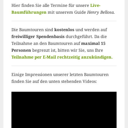
Hier finden Sie alle Termine für unsere
Live-
Baumführungen
mit unserem Guide
Henry Bellosa
.
Die Baumtouren sind
kostenlos
und werden auf
freiwilliger Spendenbasis
durchgeführt. Da die
Teilnahme an den Baumtouren auf
maximal 15
Personen
begrenzt ist, bitten wir Sie, uns Ihre
Teilnahme per E-Mail rechtzeitig anzukündigen.
Einige Impressionen unserer letzten Baumtouren
finden Sie auf den unten stehenden Videos: