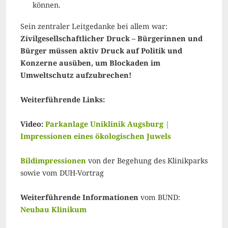
können.
Sein zentraler Leitgedanke bei allem war:
Zivilgesellschaftlicher Druck – Bürgerinnen und
Bürger müssen aktiv Druck auf Politik und
Konzerne ausüben, um Blockaden im
Umweltschutz aufzubrechen!
Weiterführende Links:
Video:
Parkanlage Uniklinik Augsburg |
Impressionen eines ökologischen Juwels
Bildimpressionen
von der Begehung des Klinikparks
sowie vom DUH-Vortrag
Weiterführende Informationen
vom BUND:
Neubau Klinikum