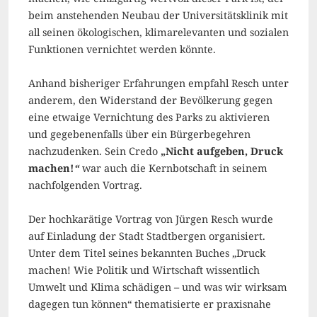
beim anstehenden Neubau der Universitätsklinik mit
all seinen ökologischen, klimarelevanten und sozialen
Funktionen vernichtet werden könnte.
Anhand bisheriger Erfahrungen empfahl Resch unter
anderem, den Widerstand der Bevölkerung gegen
eine etwaige Vernichtung des Parks zu aktivieren
und gegebenenfalls über ein Bürgerbegehren
nachzudenken. Sein Credo
„Nicht aufgeben, Druck
machen!
“
war auch die Kernbotschaft in seinem
nachfolgenden Vortrag.
Der hochkarätige Vortrag von Jürgen Resch wurde
auf Einladung der Stadt Stadtbergen organisiert.
Unter dem Titel seines bekannten Buches „Druck
machen! Wie Politik und Wirtschaft wissentlich
Umwelt und Klima schädigen – und was wir wirksam
dagegen tun können“ thematisierte er praxisnahe