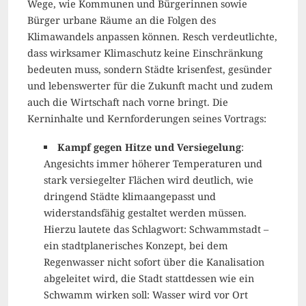
Wege, wie Kommunen und Bürgerinnen sowie
Bürger urbane Räume an die Folgen des
Klimawandels anpassen können. Resch verdeutlichte,
dass wirksamer Klimaschutz keine Einschränkung
bedeuten muss, sondern Städte krisenfest, gesünder
und lebenswerter für die Zukunft macht und zudem
auch die Wirtschaft nach vorne bringt. Die
Kerninhalte und Kernforderungen seines Vortrags:
Kampf gegen Hitze und Versiegelung
:
Angesichts immer höherer Temperaturen und
stark versiegelter Flächen wird deutlich, wie
dringend Städte klimaangepasst und
widerstandsfähig gestaltet werden müssen.
Hierzu lautete das Schlagwort: Schwammstadt –
ein stadtplanerisches Konzept, bei dem
Regenwasser nicht sofort über die Kanalisation
abgeleitet wird, die Stadt stattdessen wie ein
Schwamm wirken soll: Wasser wird vor Ort