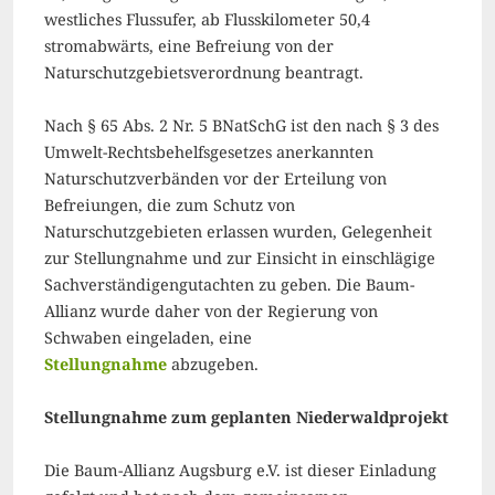
westliches Flussufer, ab Flusskilometer 50,4
stromabwärts, eine Befreiung von der
Naturschutzgebietsverordnung beantragt.
Nach § 65 Abs. 2 Nr. 5 BNatSchG ist den nach § 3 des
Umwelt-Rechtsbehelfsgesetzes anerkannten
Naturschutzverbänden vor der Erteilung von
Befreiungen, die zum Schutz von
Naturschutzgebieten erlassen wurden, Gelegenheit
zur Stellungnahme und zur Einsicht in einschlägige
Sachverständigengutachten zu geben. Die Baum-
Allianz wurde daher von der Regierung von
Schwaben eingeladen, eine
Stellungnahme
abzugeben.
Stellungnahme zum geplanten Niederwaldprojekt
Die Baum-Allianz Augsburg e.V. ist dieser Einladung