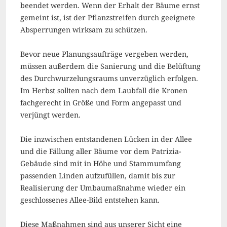
beendet werden. Wenn der Erhalt der Bäume ernst
gemeint ist, ist der Pflanzstreifen durch geeignete
Absperrungen wirksam zu schützen.
Bevor neue Planungsaufträge vergeben werden,
müssen außerdem die Sanierung und die Belüftung
des Durchwurzelungsraums unverzüglich erfolgen.
Im Herbst sollten nach dem Laubfall die Kronen
fachgerecht in Größe und Form angepasst und
verjüngt werden.
Die inzwischen entstandenen Lücken in der Allee
und die Fällung aller Bäume vor dem Patrizia-
Gebäude sind mit in Höhe und Stammumfang
passenden Linden aufzufüllen, damit bis zur
Realisierung der Umbaumaßnahme wieder ein
geschlossenes Allee-Bild entstehen kann.
Diese Maßnahmen sind aus unserer Sicht eine