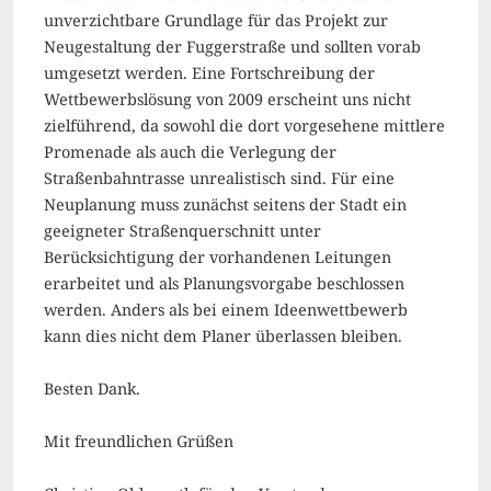
unverzichtbare Grundlage für das Projekt zur
Neugestaltung der Fuggerstraße und sollten vorab
umgesetzt werden. Eine Fortschreibung der
Wettbewerbslösung von 2009 erscheint uns nicht
zielführend, da sowohl die dort vorgesehene mittlere
Promenade als auch die Verlegung der
Straßenbahntrasse unrealistisch sind. Für eine
Neuplanung muss zunächst seitens der Stadt ein
geeigneter Straßenquerschnitt unter
Berücksichtigung der vorhandenen Leitungen
erarbeitet und als Planungsvorgabe beschlossen
werden. Anders als bei einem Ideenwettbewerb
kann dies nicht dem Planer überlassen bleiben.
Besten Dank.
Mit freundlichen Grüßen