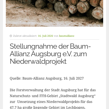
Zuletzt aktualisiert:
16. Juli 2026
von
baumallianz
Stellungnahme der Baum-
Allianz Augsburg e.V. zum
Niederwaldprojekt
Quelle: Baum-Allianz Augsburg, 16. Juli 2027
Die Forstverwaltung der Stadt Augsburg hat für das
Naturschutz- und FFH-Gebiet „Stadtwald Augsburg“
zur Umsetzung eines Niederwaldprojekts für das
47,7 ha große liegende Gebiet im Lechbogen,