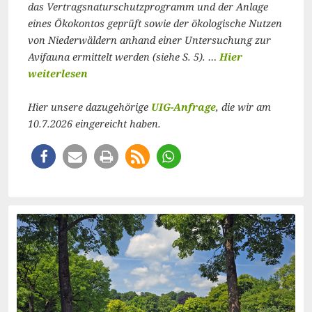
das Vertragsnaturschutzprogramm und der Anlage
eines Ökokontos geprüft sowie der ökologische Nutzen
von Niederwäldern anhand einer Untersuchung zur
Avifauna ermittelt werden (siehe S. 5). …
Hier
weiterlesen
Hier unsere dazugehörige
UIG-Anfrage
, die wir am
10.7.2026 eingereicht haben.