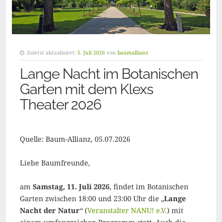
Zuletzt aktualisiert:
5. Juli 2026
von
baumallianz
Lange Nacht im Botanischen
Garten mit dem Klexs
Theater 2026
Quelle: Baum-Allianz, 05.07.2026
Liebe Baumfreunde,
am
Samstag, 11. Juli 2026
, findet im Botanischen
Garten zwischen 18:00 und 23:00 Uhr die „
Lange
Nacht der Natur
“ (
Veranstalter NANU! e.V.
) mit