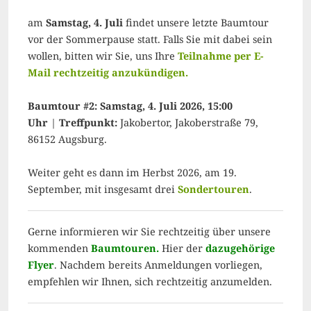
am
Samstag, 4. Juli
findet unsere letzte Baumtour
vor der Sommerpause statt. Falls Sie mit dabei sein
wollen, bitten wir Sie, uns Ihre
Teilnahme per E-
Mail rechtzeitig anzukündigen.
Baumtour #2: Samstag, 4. Juli 2026, 15:00
Uhr
|
Treffpunkt:
Jakobertor, Jakoberstraße 79,
86152 Augsburg.
Weiter geht es dann im Herbst 2026, am 19.
September, mit insgesamt drei
Sondertouren
.
Gerne informieren wir Sie rechtzeitig über unsere
kommenden
Baumtouren.
Hier der
dazugehörige
Flyer
. Nachdem bereits Anmeldungen vorliegen,
empfehlen wir Ihnen, sich rechtzeitig anzumelden.