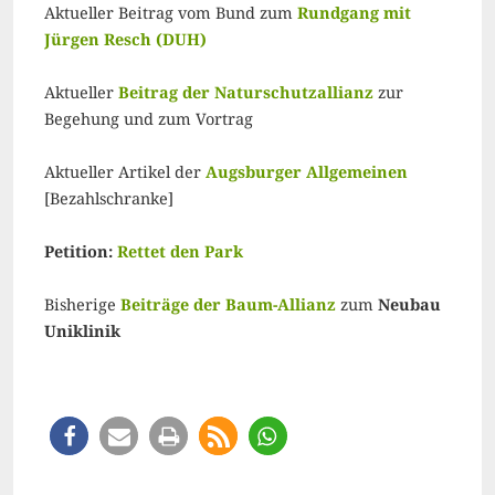
Aktueller Beitrag vom Bund zum
Rundgang mit
Jürgen Resch (DUH)
Aktueller
Beitrag der Naturschutzallianz
zur
Begehung und zum Vortrag
Aktueller Artikel der
Augsburger Allgemeinen
[Bezahlschranke]
Petition:
Rettet den Park
Bisherige
Beiträge der Baum-Allianz
zum
Neubau
Uniklinik