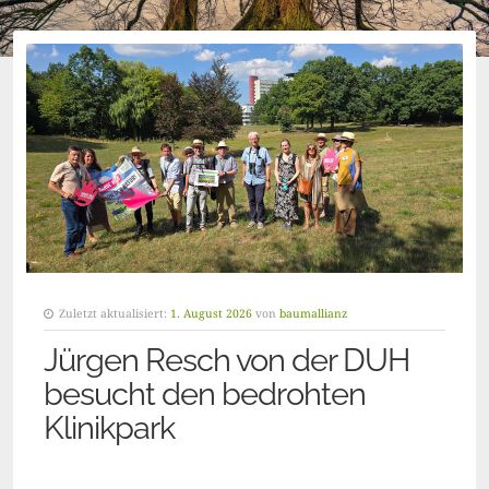
Zuletzt aktualisiert:
1. August 2026
von
baumallianz
Jürgen Resch von der DUH
besucht den bedrohten
Klinikpark